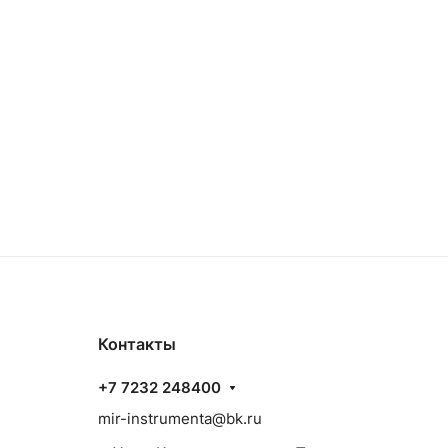
Контакты
+7 7232 248400
mir-instrumenta@bk.ru