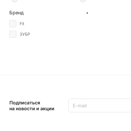
Бренд
Fit
ЗУБР
Подписаться
на новости и акции