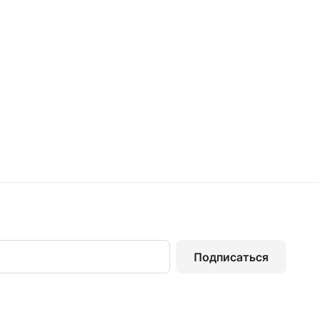
Подписаться