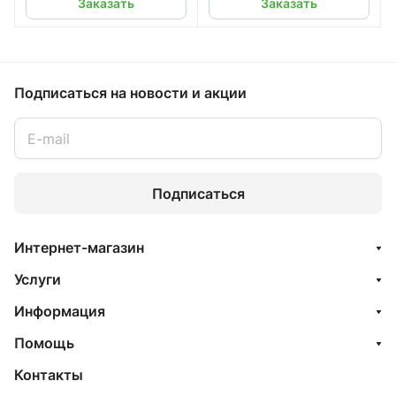
Заказать
Заказать
Подписаться
на новости и акции
Подписаться
Интернет-магазин
Услуги
Информация
Помощь
Контакты