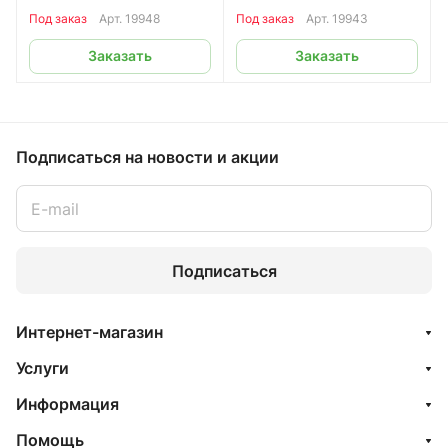
Под заказ
Арт.
19948
Под заказ
Арт.
19943
Заказать
Заказать
Подписаться
на новости и акции
Подписаться
Интернет-магазин
Услуги
Информация
Помощь