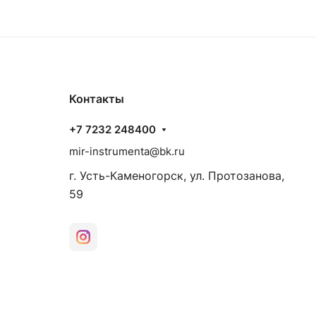
Контакты
+7 7232 248400
mir-instrumenta@bk.ru
г. Усть-Каменогорск, ул. Протозанова,
59