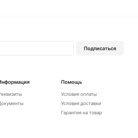
Подписаться
Информация
Помощь
Реквизиты
Условия оплаты
Документы
Условия доставки
Гарантия на товар