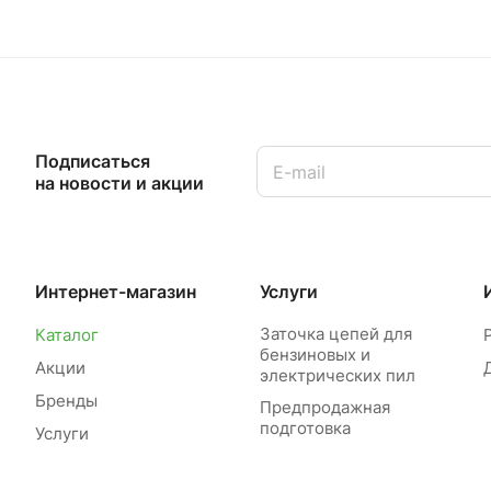
Подписаться
на новости и акции
Интернет-магазин
Услуги
Заточка цепей для
Каталог
бензиновых и
Акции
электрических пил
Бренды
Предпродажная
подготовка
Услуги