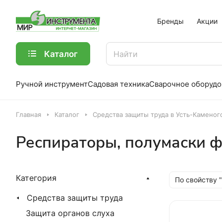
Бренды
Акции
Каталог
Ручной инструмент
Садовая техника
Сварочное оборудо
Главная
Каталог
Средства защиты труда в Усть-Каменог
Респираторы, полумаски 
Категория
По свойству 
Средства защиты труда
Защита органов слуха