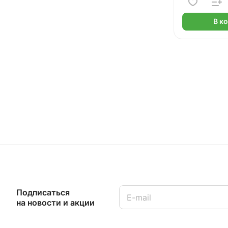
В к
Подписаться
на новости и акции