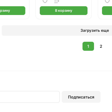
орзину
В корзину
Загрузить еще
1
2
Подписаться