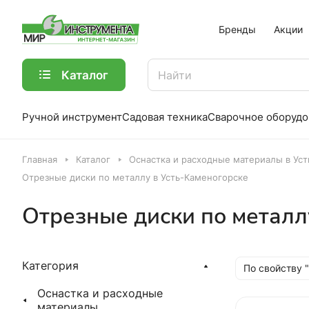
Бренды
Акции
Каталог
Ручной инструмент
Садовая техника
Сварочное оборудо
Главная
Каталог
Оснастка и расходные материалы в Ус
Отрезные диски по металлу в Усть-Каменогорске
Отрезные диски по металл
Категория
По свойству 
Оснастка и расходные
материалы