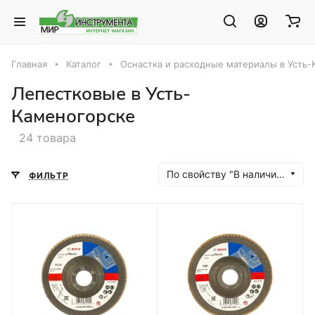
Главная
Каталог
Оснастка и расходные материалы в Усть
Лепестковые в Усть-
Каменогорске
24 товара
По свойству "В наличии" (убывание)
ФИЛЬТР