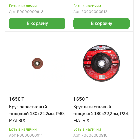
Есть в наличии
Есть в наличии
Арт.
Р0000000913
Арт.
Р0000000912
В корзину
В корзину
1 650 ₸
1 650 ₸
Круг лепестковый
Круг лепестковый
торцевой 180х22,2мм, Р40,
торцевой 180х22,2мм, Р24,
MATRIX
MATRIX
Есть в наличии
Есть в наличии
Арт.
Р0000000911
Арт.
Р0000000910