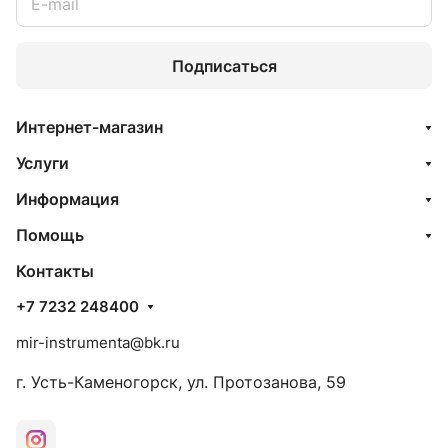
Подписаться
Интернет-магазин
Услуги
Информация
Помощь
Контакты
+7 7232 248400
mir-instrumenta@bk.ru
г. Усть-Каменогорск, ул. Протозанова, 59