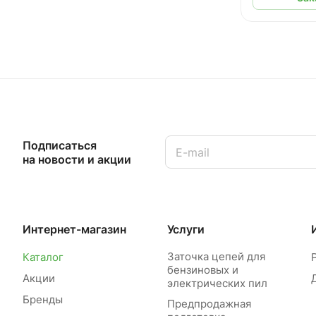
Подписаться
на новости и акции
Интернет-магазин
Услуги
Заточка цепей для
Каталог
бензиновых и
Акции
электрических пил
Бренды
Предпродажная