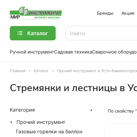
Бренды
Акции
Каталог
Ручной инструмент
Садовая техника
Сварочное оборудо
Главная
Каталог
Прочий инструмент в Усть-Каменогорс
Стремянки и лестницы в У
Категория
По свойству 
Прочий инструмент
Газовые горелки на баллон