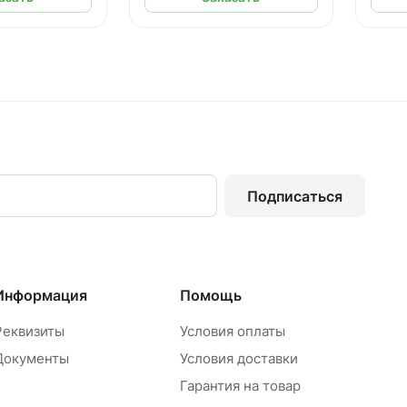
Подписаться
Информация
Помощь
Реквизиты
Условия оплаты
Документы
Условия доставки
Гарантия на товар