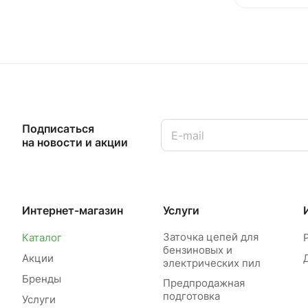
Подписаться
на новости и акции
Интернет-магазин
Услуги
Заточка цепей для
Каталог
бензиновых и
Акции
электрических пил
Бренды
Предпродажная
подготовка
Услуги