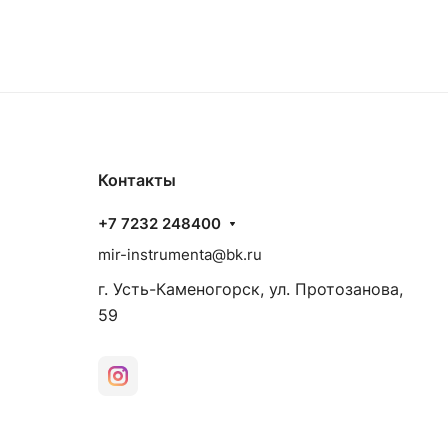
Контакты
+7 7232 248400
mir-instrumenta@bk.ru
г. Усть-Каменогорск, ул. Протозанова,
59