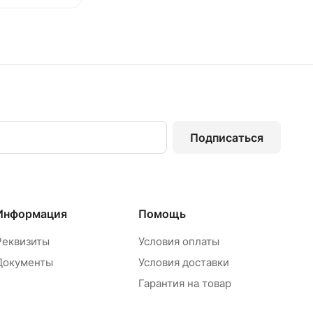
Подписаться
Информация
Помощь
Реквизиты
Условия оплаты
Документы
Условия доставки
Гарантия на товар