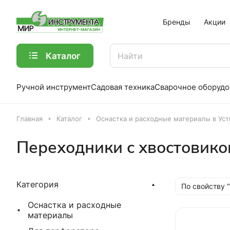
Бренды
Акции
Каталог
Ручной инструмент
Садовая техника
Сварочное оборудо
Главная
Каталог
Оснастка и расходные материалы в Ус
Переходники с хвостовико
Категория
По свойству 
Оснастка и расходные
материалы