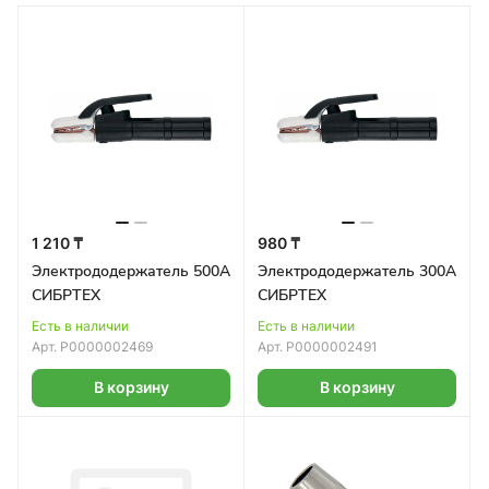
1 210 ₸
980 ₸
Электрододержатель 500А
Электрододержатель 300А
СИБРТЕХ
СИБРТЕХ
Есть в наличии
Есть в наличии
Арт.
Р0000002469
Арт.
Р0000002491
В корзину
В корзину