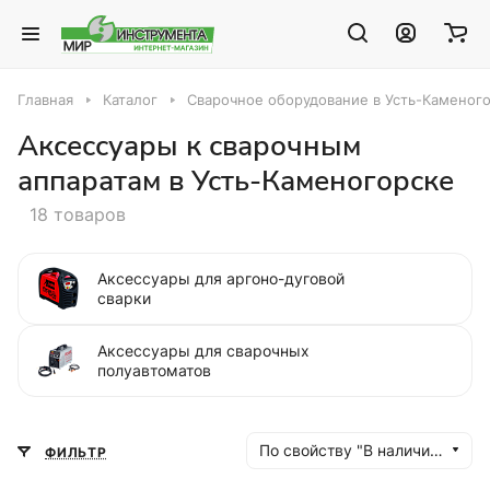
Главная
Каталог
Сварочное оборудование в Усть-Каменог
Аксессуары к сварочным
аппаратам в Усть-Каменогорске
18 товаров
Аксессуары для аргоно-дуговой
сварки
Аксессуары для сварочных
полуавтоматов
По свойству "В наличии" (убывание)
ФИЛЬТР