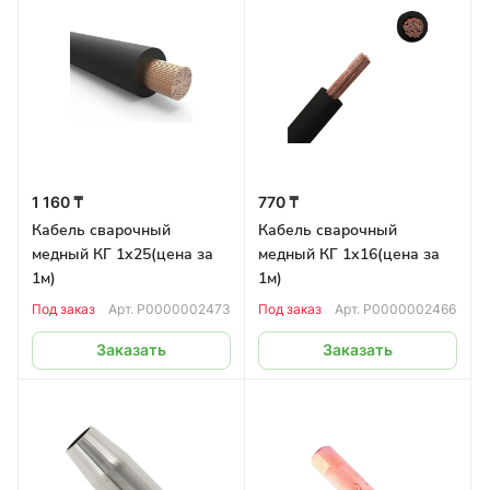
1 160 ₸
770 ₸
Кабель сварочный
Кабель сварочный
медный КГ 1х25(цена за
медный КГ 1х16(цена за
1м)
1м)
Под заказ
Арт.
Р0000002473
Под заказ
Арт.
Р0000002466
Заказать
Заказать