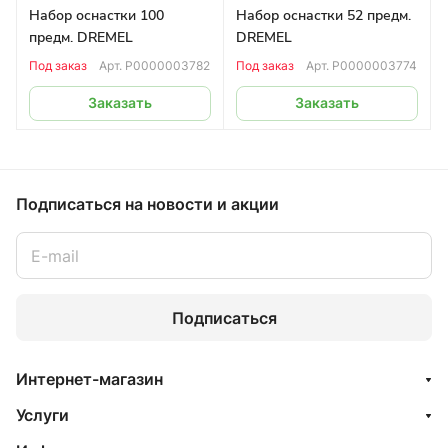
Набор оснастки 100
Набор оснастки 52 предм.
предм. DREMEL
DREMEL
Под заказ
Арт.
Р0000003782
Под заказ
Арт.
Р0000003774
Заказать
Заказать
Подписаться
на новости и акции
Подписаться
Интернет-магазин
Услуги