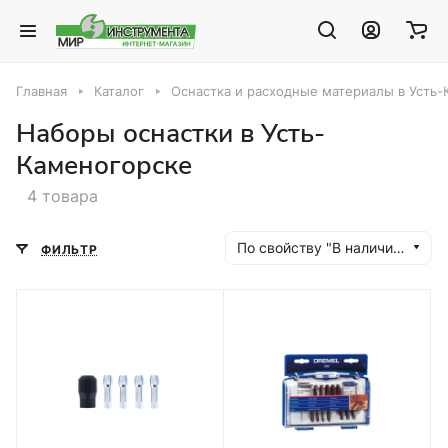
Главная
Каталог
Оснастка и расходные материалы в Усть
Наборы оснастки в Усть-
Каменогорске
4 товара
По свойству "В наличии" (убывание)
ФИЛЬТР