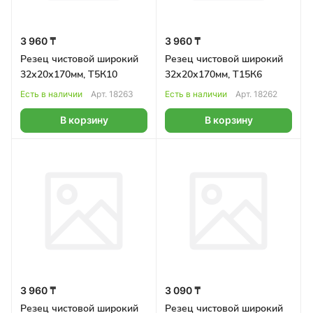
3 960 ₸
3 960 ₸
Резец чистовой широкий
Резец чистовой широкий
32х20х170мм, Т5К10
32х20х170мм, Т15К6
Есть в наличии
Арт.
18263
Есть в наличии
Арт.
18262
В корзину
В корзину
3 960 ₸
3 090 ₸
Резец чистовой широкий
Резец чистовой широкий