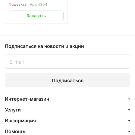
Под заказ
Арт.
4304
Заказать
Подписаться
на новости и акции
Подписаться
Интернет-магазин
Услуги
Информация
Помощь