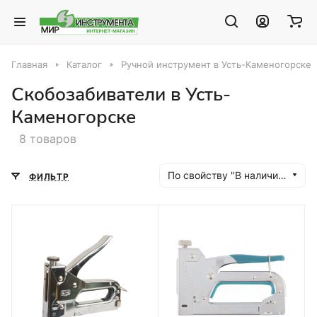
Главная
Каталог
Ручной инструмент в Усть-Каменогорске
Скобозабиватели в Усть-
Каменогорске
8 товаров
По свойству "В наличии" (убывание)
ФИЛЬТР