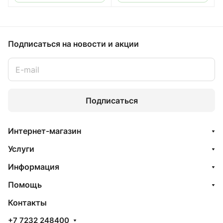
Подписаться
на новости и акции
Подписаться
Интернет-магазин
Услуги
Информация
Помощь
Контакты
+7 7232 248400