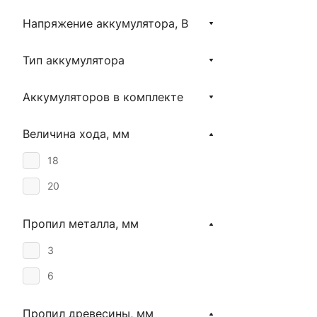
Напряжение аккумулятора, В
Тип аккумулятора
Аккумуляторов в комплекте
Величина хода, мм
18
20
Пропил металла, мм
3
6
Пропил древесины, мм