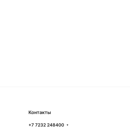
Контакты
+7 7232 248400