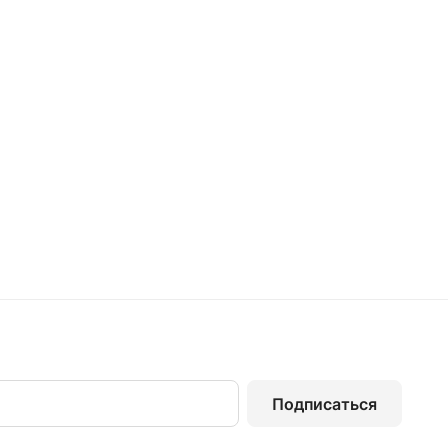
Подписаться