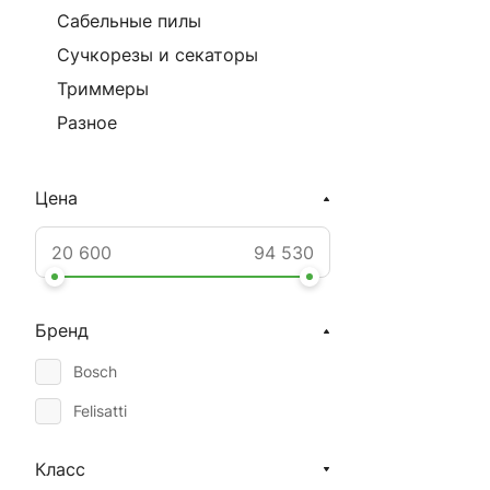
Сабельные пилы
Сучкорезы и секаторы
Триммеры
Разное
Цена
Бренд
Bosch
Felisatti
Класс