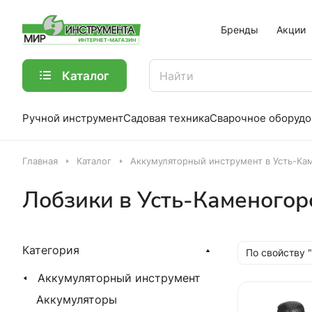
Бренды
Акции
Каталог
Ручной инструмент
Садовая техника
Сварочное оборудо
Главная
Каталог
Аккумуляторный инструмент в Усть-Ка
Лобзики в Усть-Каменогор
Категория
По свойству 
Аккумуляторный инструмент
Аккумуляторы