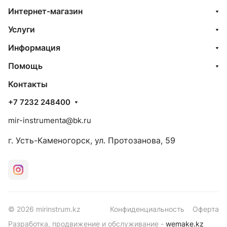
Интернет-магазин
Услуги
Информация
Помощь
Контакты
+7 7232 248400
mir-instrumenta@bk.ru
г. Усть-Каменогорск, ул. Протозанова, 59
© 2026 mirinstrum.kz
Конфиденциальность
Оферта
Разработка, продвижение и обслуживание -
wemake.kz