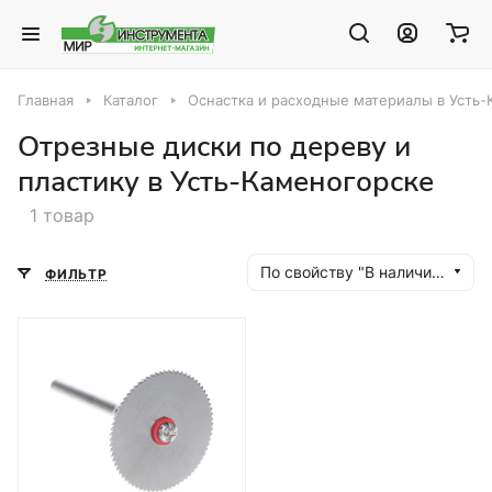
Главная
Каталог
Оснастка и расходные материалы в Усть
Отрезные диски по дереву и
пластику в Усть-Каменогорске
1 товар
По свойству "В наличии" (убывание)
ФИЛЬТР