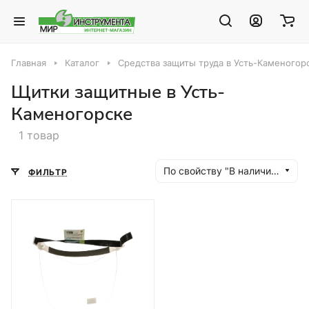
Главная
Каталог
Средства защиты труда в Усть-Каменогор
Щитки защитные в Усть-
Каменогорске
1 товар
По свойству "В наличии" (убывание)
ФИЛЬТР