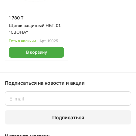
1 780 ₸
Щиток защитный НБТ-01
"СВОНА"
Есть в наличии
Арт.
19025
В корзину
Подписаться
на новости и акции
Подписаться