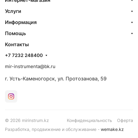
Интернет-магазин
Услуги
Информация
Помощь
Контакты
+7 7232 248400
mir-instrumenta@bk.ru
г. Усть-Каменогорск, ул. Протозанова, 59
© 2026 mirinstrum.kz
Конфиденциальность
Оферта
Разработка, продвижение и обслуживание -
wemake.kz