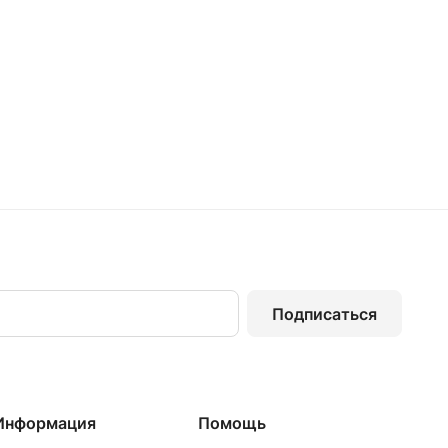
Подписаться
Информация
Помощь