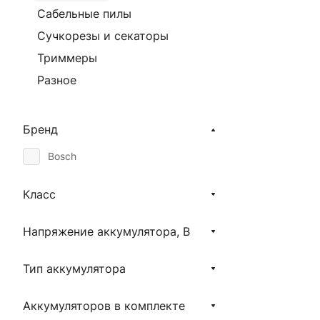
Сабельные пилы
Сучкорезы и секаторы
Триммеры
Разное
Бренд
Bosch
Класс
Напряжение аккумулятора, В
Тип аккумулятора
Аккумуляторов в комплекте