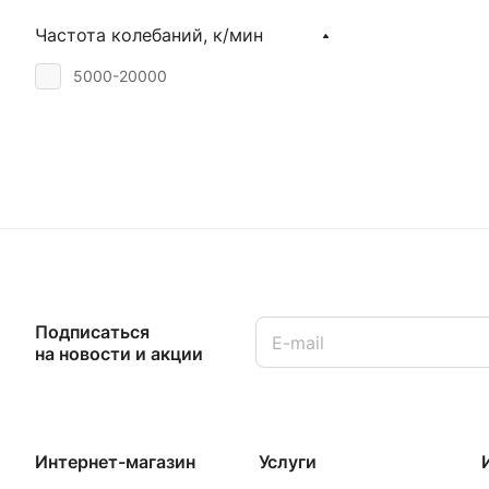
Частота колебаний, к/мин
5000-20000
Подписаться
на новости и акции
Интернет-магазин
Услуги