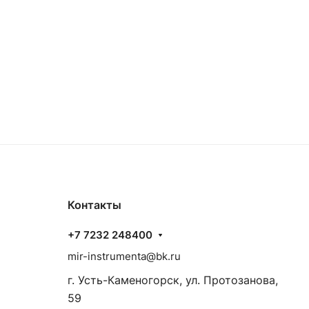
Контакты
+7 7232 248400
mir-instrumenta@bk.ru
г. Усть-Каменогорск, ул. Протозанова,
59