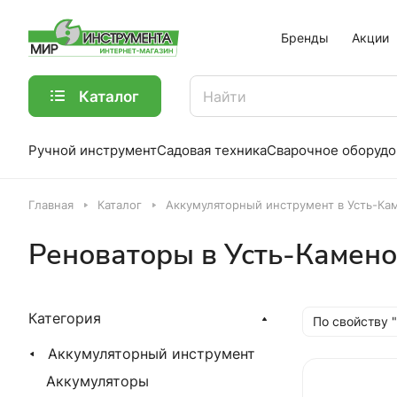
Бренды
Акции
Каталог
Ручной инструмент
Садовая техника
Сварочное оборудо
Главная
Каталог
Аккумуляторный инструмент в Усть-Ка
Реноваторы в Усть-Камено
Категория
По свойству 
Аккумуляторный инструмент
Аккумуляторы