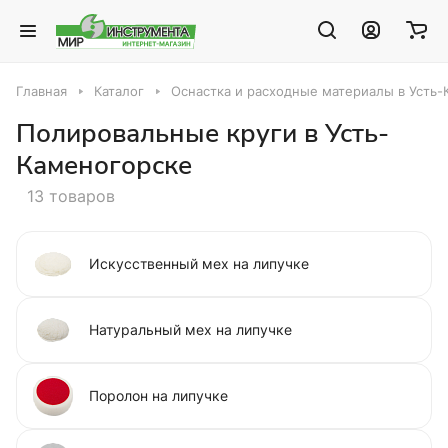
Главная
Каталог
Оснастка и расходные материалы в Усть
Полировальные круги в Усть-
Каменогорске
13 товаров
Искусственный мех на липучке
Натуральный мех на липучке
Поролон на липучке