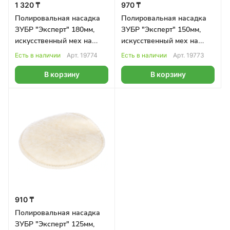
1 320 ₸
970 ₸
Полировальная насадка
Полировальная насадка
ЗУБР "Эксперт" 180мм,
ЗУБР "Эксперт" 150мм,
искусственный мех на
искусственный мех на
липучке
липучке
Есть в наличии
Арт.
19774
Есть в наличии
Арт.
19773
В корзину
В корзину
910 ₸
Полировальная насадка
ЗУБР "Эксперт" 125мм,