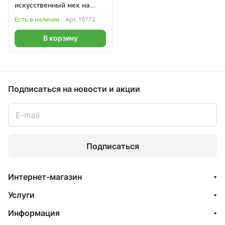
искусственный мех на
липучке
Есть в наличии
Арт.
19772
В корзину
Подписаться
на новости и акции
Подписаться
Интернет-магазин
Услуги
Информация