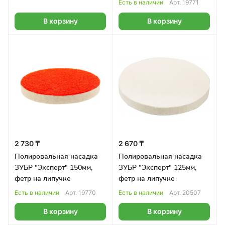
Есть в наличии
Арт.
19771
В корзину
В корзину
2 730 ₸
2 670 ₸
Полировальная насадка
Полировальная насадка
ЗУБР "Эксперт" 150мм,
ЗУБР "Эксперт" 125мм,
фетр на липучке
фетр на липучке
Есть в наличии
Арт.
19770
Есть в наличии
Арт.
20507
В корзину
В корзину