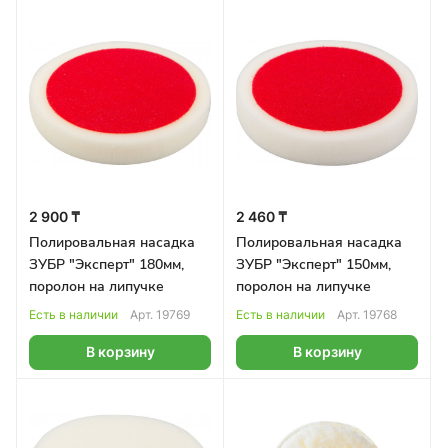
2 900 ₸
2 460 ₸
Полировальная насадка
Полировальная насадка
ЗУБР "Эксперт" 180мм,
ЗУБР "Эксперт" 150мм,
поролон на липучке
поролон на липучке
Есть в наличии
Арт.
19769
Есть в наличии
Арт.
19768
В корзину
В корзину