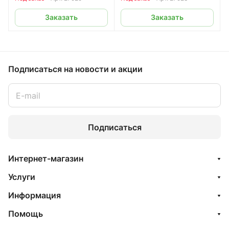
Заказать
Заказать
Подписаться
на новости и акции
Подписаться
Интернет-магазин
Услуги
Информация
Помощь