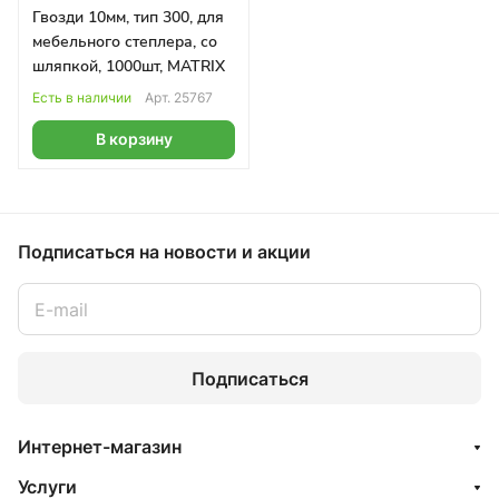
Гвозди 10мм, тип 300, для
мебельного степлера, со
шляпкой, 1000шт, MATRIX
Есть в наличии
Арт.
25767
В корзину
Подписаться
на новости и акции
Подписаться
Интернет-магазин
Услуги