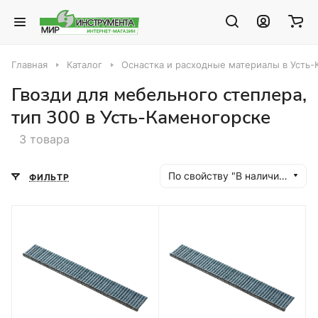
Главная
Каталог
Оснастка и расходные материалы в Усть
Гвозди для мебельного степлера,
тип 300 в Усть-Каменогорске
3 товара
По свойству "В наличии" (убывание)
ФИЛЬТР