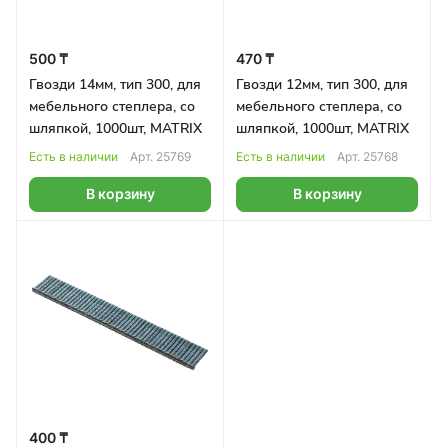
500 ₸
470 ₸
Гвозди 14мм, тип 300, для
Гвозди 12мм, тип 300, для
мебельного степлера, со
мебельного степлера, со
шляпкой, 1000шт, MATRIX
шляпкой, 1000шт, MATRIX
Есть в наличии
Арт.
25769
Есть в наличии
Арт.
25768
В корзину
В корзину
400 ₸