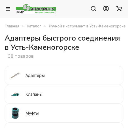
Главная
Каталог
Ручной инструмент в Усть-Каменогорске
Адаптеры быстрого соединения
в Усть-Каменогорске
38 товаров
Адаптеры
Клапаны
Муфты