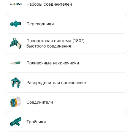
Наборы соединителей
Переходники
Поворотоная система (180°)
быстрого соединения
Поливочные наконечники
Распределители поливочные
Соединители
Тройники