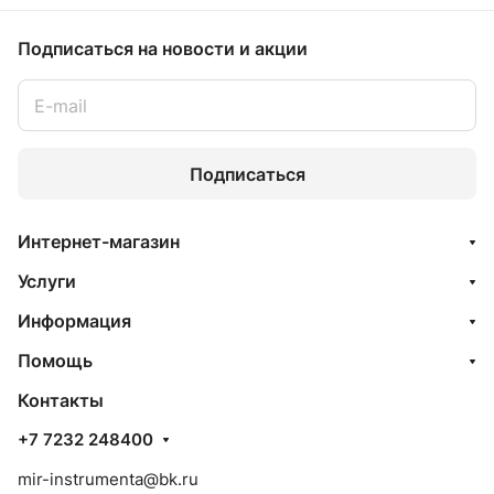
Подписаться
на новости и акции
Подписаться
Интернет-магазин
Услуги
Информация
Помощь
Контакты
+7 7232 248400
mir-instrumenta@bk.ru