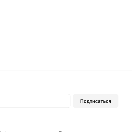
Подписаться