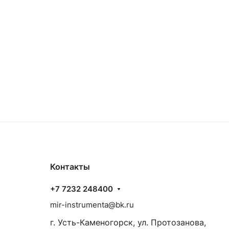
Контакты
+7 7232 248400
mir-instrumenta@bk.ru
г. Усть-Каменогорск, ул. Протозанова,