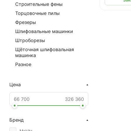
Строительные фены
Торцовочные пилы
Фрезеры
Шлифовальные машинки
Штроборезы
Щёточная шлифовальная
машинка
Разное
Цена
Бренд
Makita