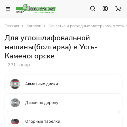
Главная
Каталог
Оснастка и расходные материалы в Усть
Для углошлифовальной
машины(болгарка) в Усть-
Каменогорске
231 товар
Алмазные диски
Диски по дереву
Опорные тарелки