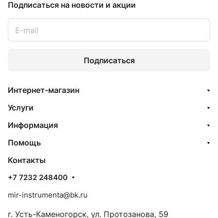
Подписаться
на новости и акции
Подписаться
Интернет-магазин
Услуги
Информация
Помощь
Контакты
+7 7232 248400
mir-instrumenta@bk.ru
г. Усть-Каменогорск, ул. Протозанова, 59