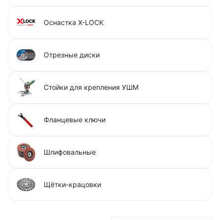
Оснастка X-LOCK
Отрезные диски
Стойки для крепления УШМ
Фланцевые ключи
Шлифовальные
Щётки-крацовки