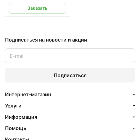
Заказать
Подписаться
на новости и акции
Подписаться
Интернет-магазин
Услуги
Информация
Помощь
Контакты