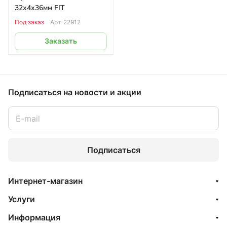
32х4х36мм FIT
Под заказ
Арт.
22912
Заказать
Подписаться
на новости и акции
Подписаться
Интернет-магазин
Услуги
Информация