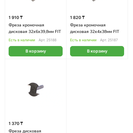
1 910 ₸
1 820 ₸
Фреза кромочная
Фреза кромочная
дисковая 32х6х39,8мм FIT
дисковая 32х4х38мм FIT
Есть в наличии
Арт.
25188
Есть в наличии
Арт.
25187
В корзину
В корзину
1 370 ₸
Фреза дисковая