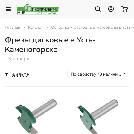
Главная
Каталог
Оснастка и расходные материалы в Усть
Фрезы дисковые в Усть-
Каменогорске
3 товара
По свойству "В наличии" (убывание)
ФИЛЬТР