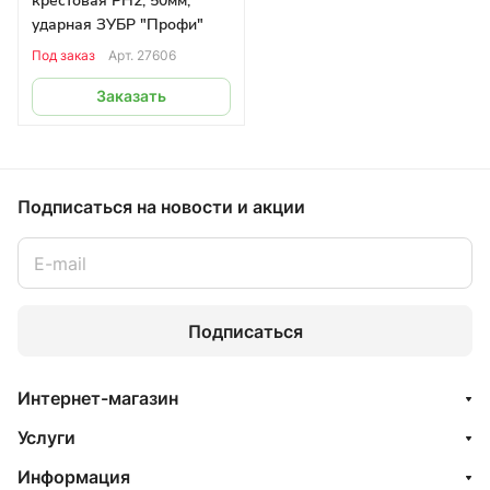
крестовая PH2, 50мм,
ударная ЗУБР "Профи"
Под заказ
Арт.
27606
Заказать
Подписаться
на новости и акции
Подписаться
Интернет-магазин
Услуги
Информация