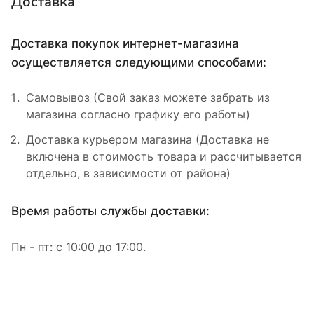
Доставка
Доставка покупок интернет-магазина
осуществляется следующими способами:
Самовывоз (Свой заказ можете забрать из
магазина согласно графику его работы)
Доставка курьером магазина (Доставка не
включена в стоимость товара и рассчитывается
отдельно, в зависимости от района)
Время работы службы доставки:
Пн - пт: с 10:00 до 17:00.