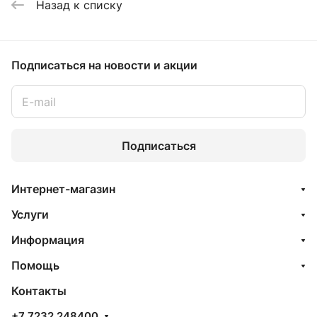
Назад к списку
Подписаться
на новости и акции
Подписаться
Интернет-магазин
Услуги
Информация
Помощь
Контакты
+7 7232 248400