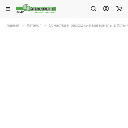
Главная
Каталог
Оснастка и расходные материалы в Усть