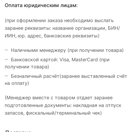
Оплата юридическим лицам:
(при оформлении заказа необходимо выслать
заранее реквизиты: название организации, БИН/
ИИН, юр. адрес, банковские реквизиты)
Наличными менеджеру (при получении товара)
Банковской картой: Visa, MasterCard (при
получении товара)
Безналичный расчёт(заранее выставленный счёт
на оплату)
(Менеджер вместе с товаром отдает заранее
подготовленные документы: накладная на отпуск
запасов, фискальный/терминальный чек)