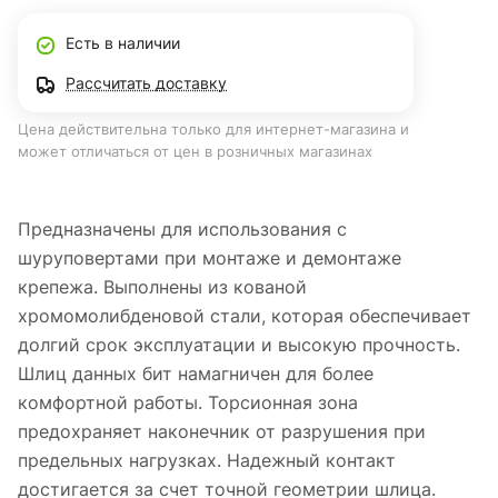
Есть в наличии
Рассчитать доставку
Цена действительна только для интернет-магазина и
может отличаться от цен в розничных магазинах
Предназначены для использования с
шуруповертами при монтаже и демонтаже
крепежа. Выполнены из кованой
хромомолибденовой стали, которая обеспечивает
долгий срок эксплуатации и высокую прочность.
Шлиц данных бит намагничен для более
комфортной работы. Торсионная зона
предохраняет наконечник от разрушения при
предельных нагрузках. Надежный контакт
достигается за счет точной геометрии шлица.