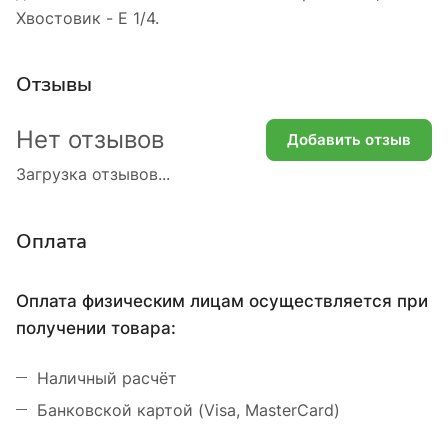
Хвостовик - E 1/4.
Отзывы
Нет отзывов
Добавить отзыв
Загрузка отзывов...
Оплата
Оплата физическим лицам осуществляется при
получении товара:
Наличный расчёт
Банковской картой (Visa, MasterCard)