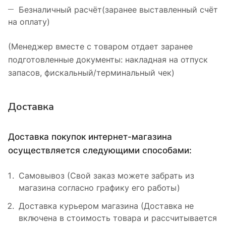
Безналичный расчёт(заранее выставленный счёт
на оплату)
(Менеджер вместе с товаром отдает заранее
подготовленные документы: накладная на отпуск
запасов, фискальный/терминальный чек)
Доставка
Доставка покупок интернет-магазина
осуществляется следующими способами:
Самовывоз (Свой заказ можете забрать из
магазина согласно графику его работы)
Доставка курьером магазина (Доставка не
включена в стоимость товара и рассчитывается