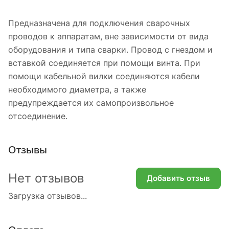
Предназначена для подключения сварочных
проводов к аппаратам, вне зависимости от вида
оборудования и типа сварки. Провод с гнездом и
вставкой соединяется при помощи винта. При
помощи кабельной вилки соединяются кабели
необходимого диаметра, а также
предупреждается их самопроизвольное
отсоединение.
Отзывы
Нет отзывов
Добавить отзыв
Загрузка отзывов...