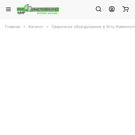
Главная
Каталог
Сварочное оборудование в Усть-Каменог