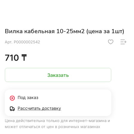
Вилка кабельная 10-25мм2 (цена за 1шт)
Арт.
Р0000002542
710 ₸
Заказать
Под заказ
Рассчитать доставку
Цена действительна только для интернет-магазина и
может отличаться от цен в розничных магазинах