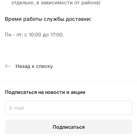
отдельно, в зависимости от района)
Время работы службы доставки:
Пн - пт: с 10:00 до 17:00.
Назад к списку
Подписаться
на новости и акции
Подписаться