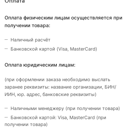
Оплата
Оплата физическим лицам осуществляется при
получении товара:
Наличный расчёт
Банковской картой (Visa, MasterCard)
Оплата юридическим лицам:
(при оформлении заказа необходимо выслать
заранее реквизиты: название организации, БИН/
ИИН, юр. адрес, банковские реквизиты)
Наличными менеджеру (при получении товара)
Банковской картой: Visa, MasterCard (при
получении товара)