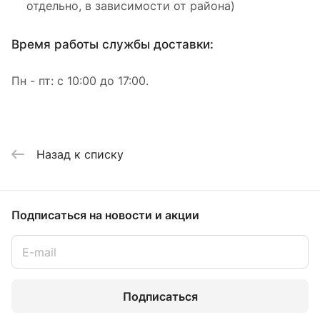
отдельно, в зависимости от района)
Время работы службы доставки:
Пн - пт: с 10:00 до 17:00.
Назад к списку
Подписаться
на новости и акции
Подписаться