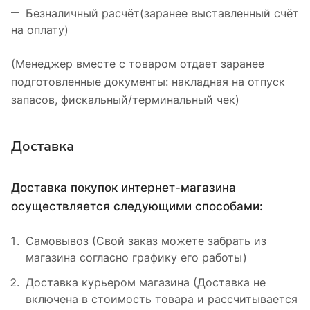
Безналичный расчёт(заранее выставленный счёт
на оплату)
(Менеджер вместе с товаром отдает заранее
подготовленные документы: накладная на отпуск
запасов, фискальный/терминальный чек)
Доставка
Доставка покупок интернет-магазина
осуществляется следующими способами:
Самовывоз (Свой заказ можете забрать из
магазина согласно графику его работы)
Доставка курьером магазина (Доставка не
включена в стоимость товара и рассчитывается