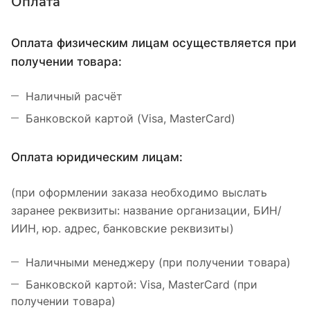
Оплата
Оплата физическим лицам осуществляется при
получении товара:
Наличный расчёт
Банковской картой (Visa, MasterCard)
Оплата юридическим лицам:
(при оформлении заказа необходимо выслать
заранее реквизиты: название организации, БИН/
ИИН, юр. адрес, банковские реквизиты)
Наличными менеджеру (при получении товара)
Банковской картой: Visa, MasterCard (при
получении товара)