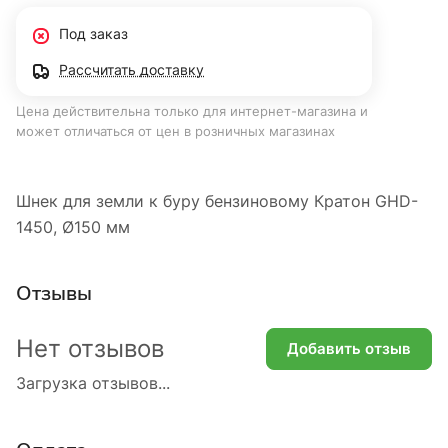
Под заказ
Рассчитать доставку
Цена действительна только для интернет-магазина и
может отличаться от цен в розничных магазинах
Шнек для земли к буру бензиновому Кратон GHD-
1450, Ø150 мм
Отзывы
Нет отзывов
Добавить отзыв
Загрузка отзывов...