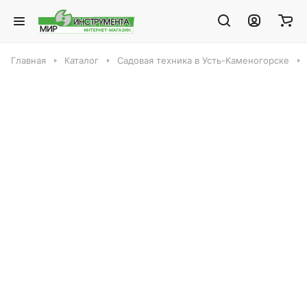
Главная
Каталог
Садовая техника в Усть-Каменогорске