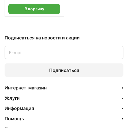
В корзину
Подписаться
на новости и акции
Подписаться
Интернет-магазин
Услуги
Информация
Помощь