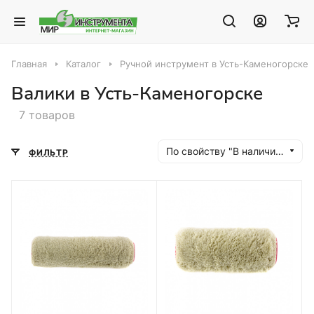
Главная
Каталог
Ручной инструмент в Усть-Каменогорске
Валики в Усть-Каменогорске
7 товаров
По свойству "В наличии" (убывание)
ФИЛЬТР