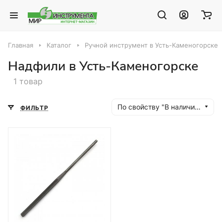
Главная
Каталог
Ручной инструмент в Усть-Каменогорске
Надфили в Усть-Каменогорске
1 товар
По свойству "В наличии" (убывание)
ФИЛЬТР