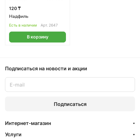
120 ₸
Надфиль
Есть в наличии
Арт.
2647
В корзину
Подписаться
на новости и акции
Подписаться
Интернет-магазин
Услуги