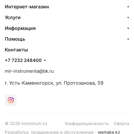
Интернет-магазин
Услуги
Информация
Помощь
Контакты
+7 7232 248400
mir-instrumenta@bk.ru
г. Усть-Каменогорск, ул. Протозанова, 59
© 2026 mirinstrum.kz
Конфиденциальность
Оферта
Разработка, продвижение и обслуживание -
wemake.kz