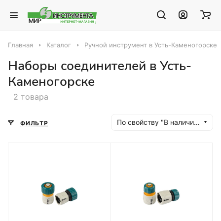
Главная
Каталог
Ручной инструмент в Усть-Каменогорске
Наборы соединителей в Усть-
Каменогорске
2 товара
По свойству "В наличии" (убывание)
ФИЛЬТР