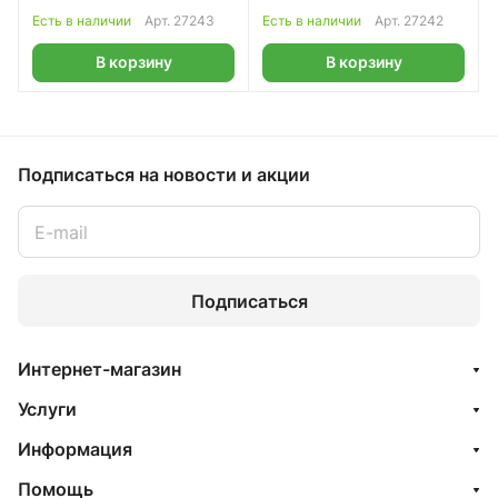
Klingspor
Klingspor
Есть в наличии
Арт.
27243
Есть в наличии
Арт.
27242
В корзину
В корзину
Подписаться
на новости и акции
Подписаться
Интернет-магазин
Услуги
Информация
Помощь