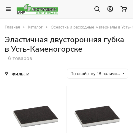
Главная
Каталог
Оснастка и расходные материалы в Усть
Эластичная двусторонняя губка
в Усть-Каменогорске
6 товаров
По свойству "В наличии" (убывание)
ФИЛЬТР