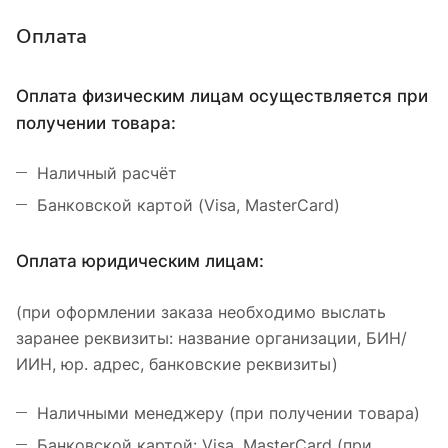
Оплата
Оплата физическим лицам осуществляется при
получении товара:
Наличный расчёт
Банковской картой (Visa, MasterCard)
Оплата юридическим лицам:
(при оформлении заказа необходимо выслать
заранее реквизиты: название организации, БИН/
ИИН, юр. адрес, банковские реквизиты)
Наличными менеджеру (при получении товара)
Банковской картой: Visa, MasterCard (при