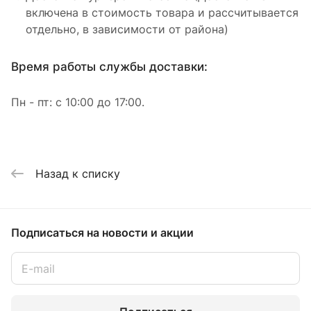
включена в стоимость товара и рассчитывается
отдельно, в зависимости от района)
Время работы службы доставки:
Пн - пт: с 10:00 до 17:00.
Назад к списку
Подписаться
на новости и акции