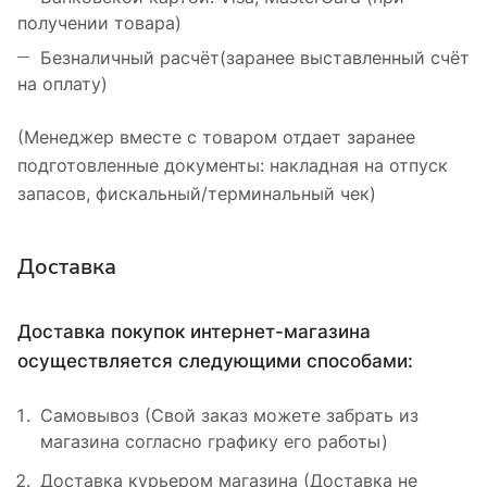
получении товара)
Безналичный расчёт(заранее выставленный счёт
на оплату)
(Менеджер вместе с товаром отдает заранее
подготовленные документы: накладная на отпуск
запасов, фискальный/терминальный чек)
Доставка
Доставка покупок интернет-магазина
осуществляется следующими способами:
Самовывоз (Свой заказ можете забрать из
магазина согласно графику его работы)
Доставка курьером магазина (Доставка не