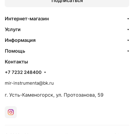
Подписаться
Интернет-магазин
Услуги
Информация
Помощь
Контакты
+7 7232 248400
mir-instrumenta@bk.ru
г. Усть-Каменогорск, ул. Протозанова, 59