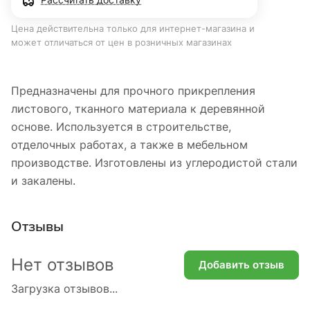
Цена действительна только для интернет-магазина и
может отличаться от цен в розничных магазинах
Предназначены для прочного прикрепления
листового, тканного материала к деревянной
основе. Используется в строительстве,
отделочных работах, а также в мебельном
производстве. Изготовлены из углеродистой стали
и закалены.
Отзывы
Нет отзывов
Добавить отзыв
Загрузка отзывов...