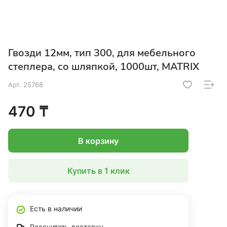
Гвозди 12мм, тип 300, для мебельного
степлера, со шляпкой, 1000шт, MATRIX
Арт.
25768
470 ₸
В корзину
Купить в 1 клик
Есть в наличии
Рассчитать доставку