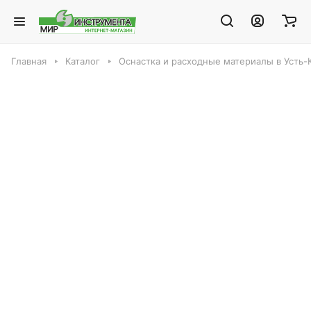
Главная
Каталог
Оснастка и расходные материалы в Усть