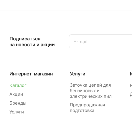
Подписаться
на новости и акции
Интернет-магазин
Услуги
Заточка цепей для
Каталог
бензиновых и
Акции
электрических пил
Бренды
Предпродажная
подготовка
Услуги