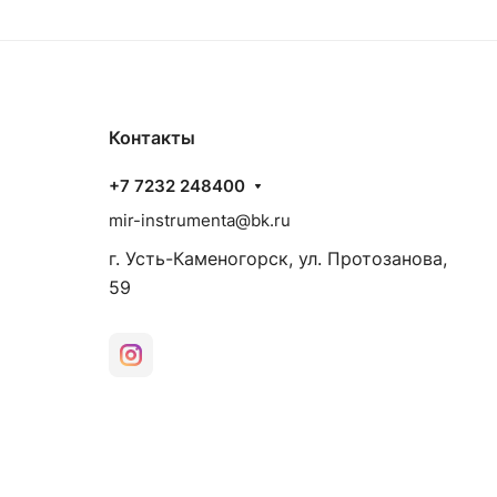
Контакты
+7 7232 248400
mir-instrumenta@bk.ru
г. Усть-Каменогорск, ул. Протозанова,
59