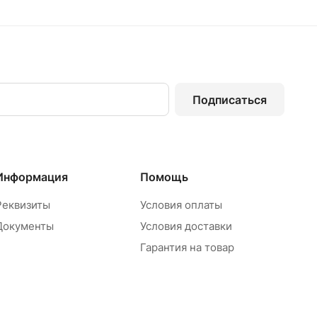
Подписаться
Информация
Помощь
Реквизиты
Условия оплаты
Документы
Условия доставки
Гарантия на товар