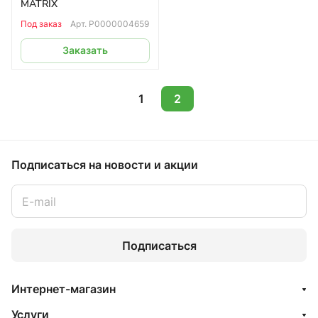
MATRIX
Под заказ
Арт.
Р0000004659
Заказать
1
2
Подписаться
на новости и акции
Подписаться
Интернет-магазин
Услуги