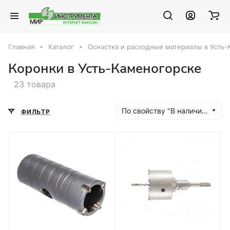
Главная
Каталог
Оснастка и расходные материалы в Усть
Коронки в Усть-Каменогорске
23 товара
По свойству "В наличии" (убывание)
ФИЛЬТР