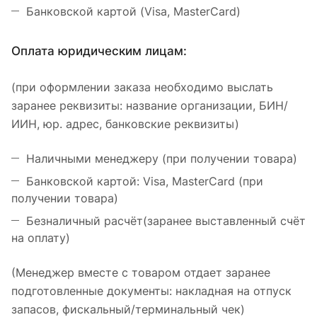
Банковской картой (Visa, MasterCard)
Оплата юридическим лицам:
(при оформлении заказа необходимо выслать
заранее реквизиты: название организации, БИН/
ИИН, юр. адрес, банковские реквизиты)
Наличными менеджеру (при получении товара)
Банковской картой: Visa, MasterCard (при
получении товара)
Безналичный расчёт(заранее выставленный счёт
на оплату)
(Менеджер вместе с товаром отдает заранее
подготовленные документы: накладная на отпуск
запасов, фискальный/терминальный чек)