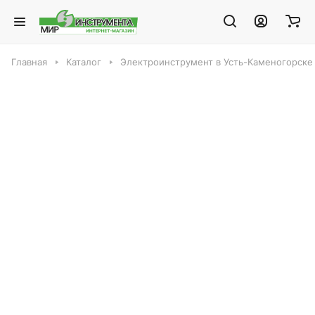
Главная
Каталог
Электроинструмент в Усть-Каменогорске