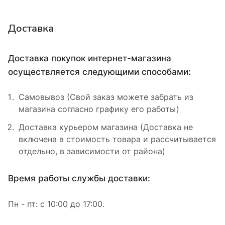
Доставка
Доставка покупок интернет-магазина
осуществляется следующими способами:
Самовывоз (Свой заказ можете забрать из
магазина согласно графику его работы)
Доставка курьером магазина (Доставка не
включена в стоимость товара и рассчитывается
отдельно, в зависимости от района)
Время работы службы доставки:
Пн - пт: с 10:00 до 17:00.