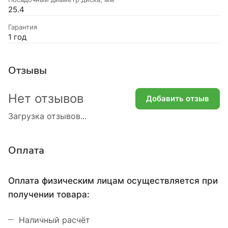
25.4
Гарантия
1 год
Отзывы
Нет отзывов
Добавить отзыв
Загрузка отзывов...
Оплата
Оплата физическим лицам осуществляется при
получении товара:
Наличный расчёт