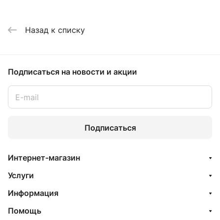
Назад к списку
Подписаться
на новости и акции
Подписаться
Интернет-магазин
Услуги
Информация
Помощь