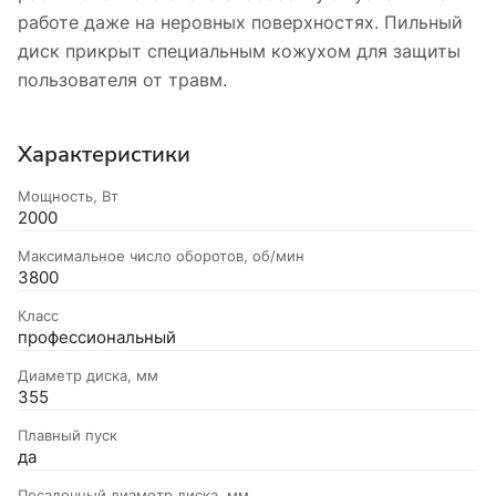
работе даже на неровных поверхностях. Пильный
диск прикрыт специальным кожухом для защиты
пользователя от травм.
Характеристики
Мощность, Вт
2000
Максимальное число оборотов, об/мин
3800
Класс
профессиональный
Диаметр диска, мм
355
Плавный пуск
да
Посадочный диаметр диска, мм