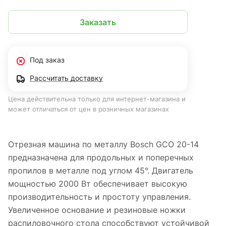
Заказать
Под заказ
Рассчитать доставку
Цена действительна только для интернет-магазина и
может отличаться от цен в розничных магазинах
Отрезная машина по металлу Bosch GCO 20-14
предназначена для продольных и поперечных
пропилов в металле под углом 45°. Двигатель
мощностью 2000 Вт обеспечивает высокую
производительность и простоту управления.
Увеличенное основание и резиновые ножки
распиловочного стола способствуют устойчивой