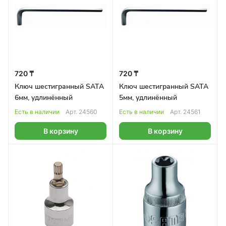
720 ₸
720 ₸
Ключ шестигранный SATA
Ключ шестигранный SATA
6мм, удлинённый
5мм, удлинённый
Есть в наличии
Арт.
24560
Есть в наличии
Арт.
24561
В корзину
В корзину