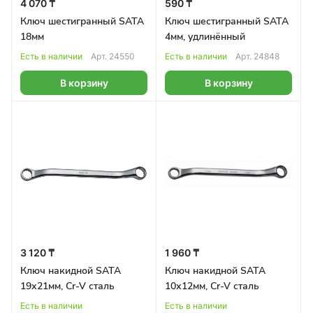
4 070 ₸
590 ₸
Ключ шестигранный SATA
Ключ шестигранный SATA
18мм
4мм, удлинённый
Есть в наличии
Арт.
24550
Есть в наличии
Арт.
24848
В корзину
В корзину
3 120 ₸
1 960 ₸
Ключ накидной SATA
Ключ накидной SATA
19х21мм, Cr-V сталь
10х12мм, Cr-V сталь
Есть в наличии
Есть в наличии