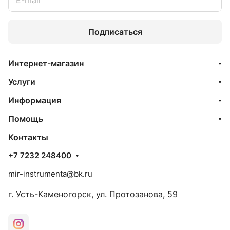
Подписаться
Интернет-магазин
Услуги
Информация
Помощь
Контакты
+7 7232 248400
mir-instrumenta@bk.ru
г. Усть-Каменогорск, ул. Протозанова, 59