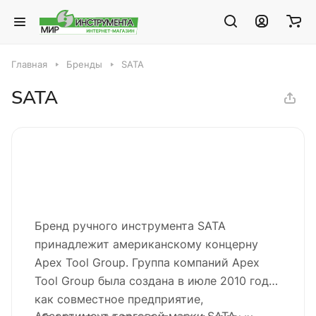
Главная
Бренды
SATA
SATA
Бренд ручного инструмента SATA
принадлежит американскому концерну
Apex Tool Group. Группа компаний Apex
Tool Group была создана в июле 2010 года
как совместное предприятие,