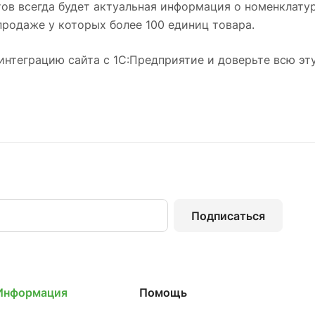
ов всегда будет актуальная информация о номенклатур
продаже у которых более 100 единиц товара.
нтеграцию сайта с 1С:Предприятие и доверьте всю эту
Подписаться
Информация
Помощь