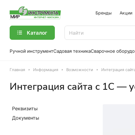
Бренды
Акции
Каталог
Ручной инструмент
Садовая техника
Сварочное оборудо
Главная
Информация
Возможности
Интеграция сайта
Интеграция сайта с 1С — 
Реквизиты
Документы