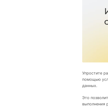
Упростите ра
помощью усл
данных.
Это позволит
выполнения р