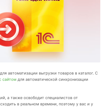
для автоматизации выгрузки товаров в каталог. С
с сайтом
для автоматической синхронизации
ий, а также освободит специалистов от
сходить в реальном времени, поэтому у вас и у