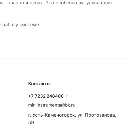
е товаров и ценах. Это особенно актуально для
 работу системе.
Контакты
+7 7232 248400
mir-instrumenta@bk.ru
г. Усть-Каменогорск, ул. Протозанова,
59