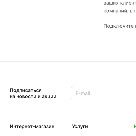
ваших клиент
компаний, в 
Подключите и
Подписаться
на новости и акции
Интернет-магазин
Услуги