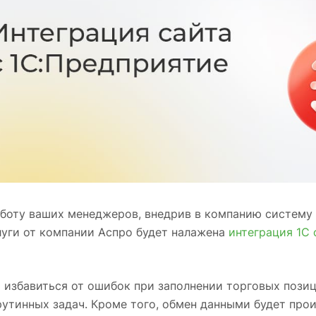
боту ваших менеджеров, внедрив в компанию систему 
уги от компании Аспро будет налажена
интеграция 1С 
 избавиться от ошибок при заполнении торговых позиц
утинных задач. Кроме того, обмен данными будет прои