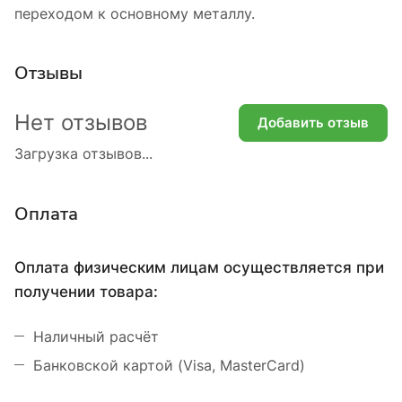
переходом к основному металлу.
Отзывы
Нет отзывов
Добавить отзыв
Загрузка отзывов...
Оплата
Оплата физическим лицам осуществляется при
получении товара:
Наличный расчёт
Банковской картой (Visa, MasterCard)