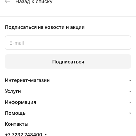
Назад к списку
Подписаться
на новости и акции
Подписаться
Интернет-магазин
Услуги
Информация
Помощь
Контакты
+7 7232 248400