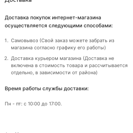
Доставка покупок интернет-магазина
осуществляется следующими способами:
Самовывоз (Свой заказ можете забрать из
магазина согласно графику его работы)
Доставка курьером магазина (Доставка не
включена в стоимость товара и рассчитывается
отдельно, в зависимости от района)
Время работы службы доставки:
Пн - пт: с 10:00 до 17:00.