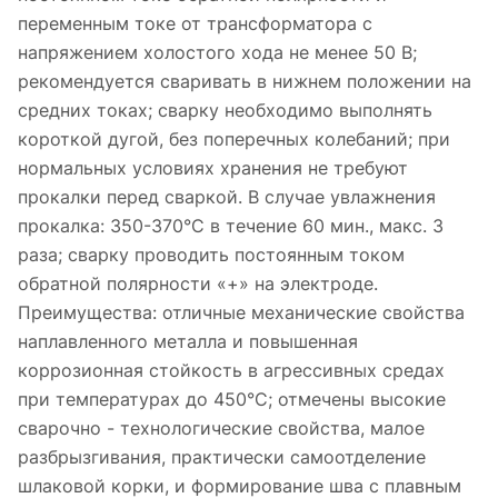
переменным токе от трансформатора с
напряжением холостого хода не менее 50 В;
рекомендуется сваривать в нижнем положении на
средних токах; сварку необходимо выполнять
короткой дугой, без поперечных колебаний; при
нормальных условиях хранения не требуют
прокалки перед сваркой. В случае увлажнения
прокалка: 350-370°С в течение 60 мин., макс. 3
раза; сварку проводить постоянным током
обратной полярности «+» на электроде.
Преимущества: отличные механические свойства
наплавленного металла и повышенная
коррозионная стойкость в агрессивных средах
при температурах до 450°С; отмечены высокие
сварочно - технологические свойства, малое
разбрызгивания, практически самоотделение
шлаковой корки, и формирование шва с плавным