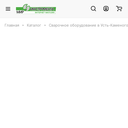
Главная
Каталог
Сварочное оборудование в Усть-Каменог