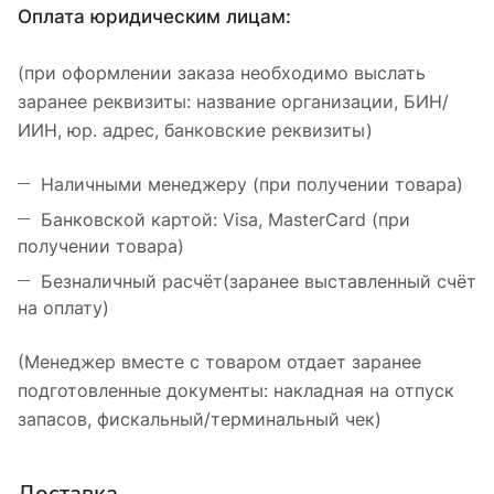
Оплата юридическим лицам:
(при оформлении заказа необходимо выслать
заранее реквизиты: название организации, БИН/
ИИН, юр. адрес, банковские реквизиты)
Наличными менеджеру (при получении товара)
Банковской картой: Visa, MasterCard (при
получении товара)
Безналичный расчёт(заранее выставленный счёт
на оплату)
(Менеджер вместе с товаром отдает заранее
подготовленные документы: накладная на отпуск
запасов, фискальный/терминальный чек)
Доставка