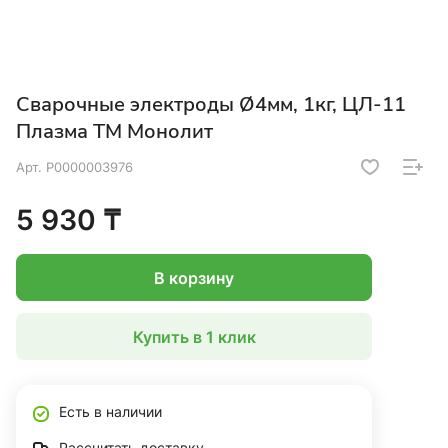
Сварочные электроды Ø4мм, 1кг, ЦЛ-11
Плазма ТМ Монолит
Арт.
Р0000003976
5 930 ₸
В корзину
Купить в 1 клик
Есть в наличии
Рассчитать доставку