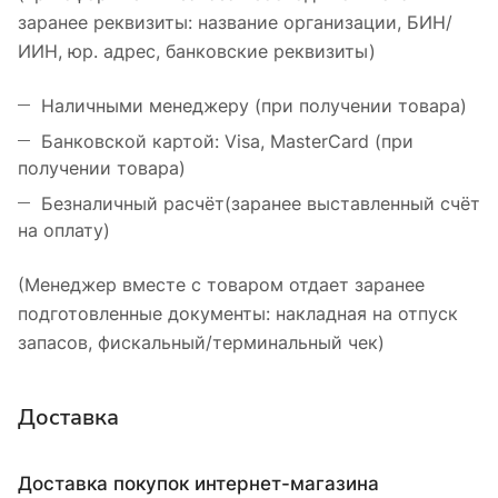
заранее реквизиты: название организации, БИН/
ИИН, юр. адрес, банковские реквизиты)
Наличными менеджеру (при получении товара)
Банковской картой: Visa, MasterCard (при
получении товара)
Безналичный расчёт(заранее выставленный счёт
на оплату)
(Менеджер вместе с товаром отдает заранее
подготовленные документы: накладная на отпуск
запасов, фискальный/терминальный чек)
Доставка
Доставка покупок интернет-магазина