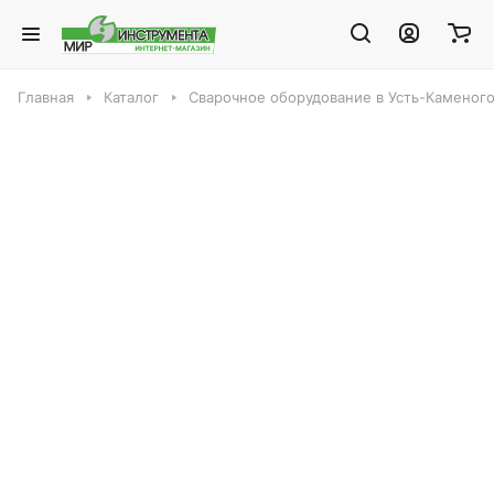
Главная
Каталог
Сварочное оборудование в Усть-Каменог