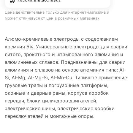
Цена действительна только для интернет-магазина и
может отличаться от цен в розничных магазинах
Алюмо-кремниевые электроды с содержанием
кремния 5%. Универсальные электроды для сварки
литого, прокатного и штампованного алюминия и
алюминиевых сплавов. Предназначены для сварки
алюминия и сплавов на основе алюминия типа: Al-
Si, Al-Mg, Al-Mg-Si, Al-Mn-Cu. Типичное применение:
грузовые трапы и погрузочные платформы,
оконные и дверные рамы, корпуса коробок
передач, блоки цилиндров двигателей,
электрические шины, электрические коробки
переключателей и монтажные опоры.