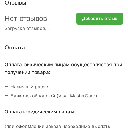
Отзывы
Нет отзывов
Добавить отзыв
Загрузка отзывов...
Оплата
Оплата физическим лицам осуществляется при
получении товара:
Наличный расчёт
Банковской картой (Visa, MasterCard)
Оплата юридическим лицам:
(при оформлении заказа необходимо выслать