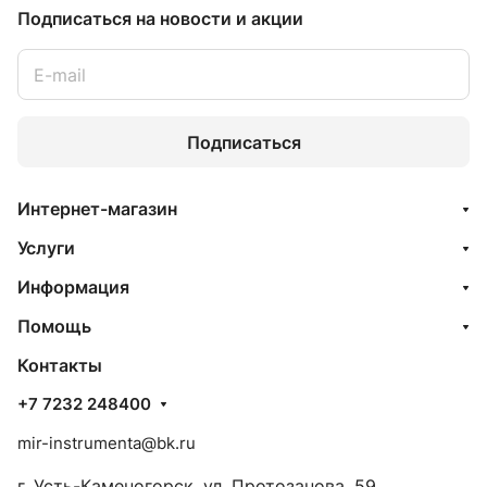
Подписаться
на новости и акции
Подписаться
Интернет-магазин
Услуги
Информация
Помощь
Контакты
+7 7232 248400
mir-instrumenta@bk.ru
г. Усть-Каменогорск, ул. Протозанова, 59