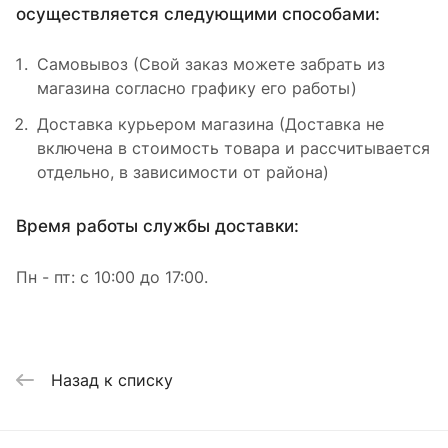
осуществляется следующими способами:
Самовывоз (Свой заказ можете забрать из
магазина согласно графику его работы)
Доставка курьером магазина (Доставка не
включена в стоимость товара и рассчитывается
отдельно, в зависимости от района)
Время работы службы доставки:
Пн - пт: с 10:00 до 17:00.
Назад к списку