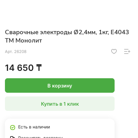
Сварочные электроды Ø2,4мм, 1кг, Е4043
ТМ Монолит
Арт.
26208
14 650 ₸
В корзину
Купить в 1 клик
Есть в наличии
Рассчитать доставку