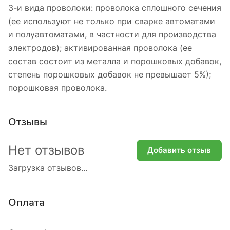
3-и вида проволоки: проволока сплошного сечения
(ее используют не только при сварке автоматами
и полуавтоматами, в частности для производства
электродов); активированная проволока (ее
состав состоит из металла и порошковых добавок,
степень порошковых добавок не превышает 5%);
порошковая проволока.
Отзывы
Нет отзывов
Добавить отзыв
Загрузка отзывов...
Оплата