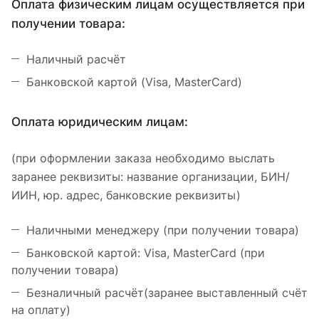
Оплата физическим лицам осуществляется при
получении товара:
Наличный расчёт
Банковской картой (Visa, MasterCard)
Оплата юридическим лицам:
(при оформлении заказа необходимо выслать
заранее реквизиты: название организации, БИН/
ИИН, юр. адрес, банковские реквизиты)
Наличными менеджеру (при получении товара)
Банковской картой: Visa, MasterCard (при
получении товара)
Безналичный расчёт(заранее выставленный счёт
на оплату)