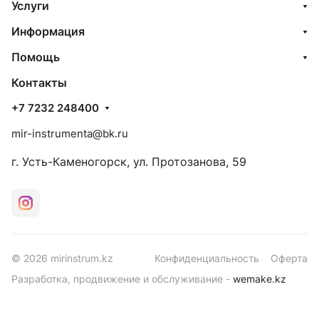
Услуги
Информация
Помощь
Контакты
+7 7232 248400
mir-instrumenta@bk.ru
г. Усть-Каменогорск, ул. Протозанова, 59
© 2026 mirinstrum.kz
Конфиденциальность
Оферта
Разработка, продвижение и обслуживание -
wemake.kz