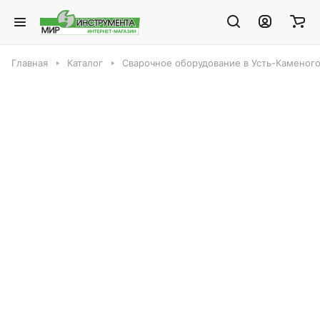
Главная
Каталог
Сварочное оборудование в Усть-Каменог