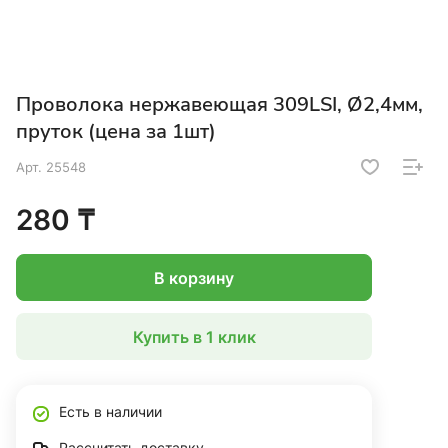
Проволока нержавеющая 309LSI, Ø2,4мм,
пруток (цена за 1шт)
Арт.
25548
280 ₸
В корзину
Купить в 1 клик
Есть в наличии
Рассчитать доставку