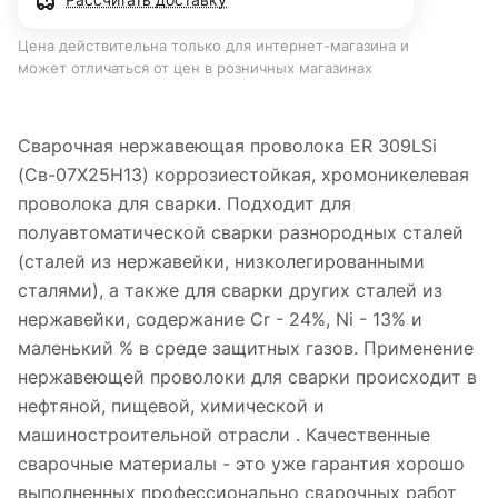
Цена действительна только для интернет-магазина и
может отличаться от цен в розничных магазинах
Сварочная нержавеющая проволока ER 309LSi
(Св-07Х25Н13) коррозиестойкая, хромоникелевая
проволока для сварки. Подходит для
полуавтоматической сварки разнородных сталей
(сталей из нержавейки, низколегированными
сталями), а также для сварки других сталей из
нержавейки, содержание Cr - 24%, Ni - 13% и
маленький % в среде защитных газов. Применение
нержавеющей проволоки для сварки происходит в
нефтяной, пищевой, химической и
машиностроительной отрасли . Качественные
сварочные материалы - это уже гарантия хорошо
выполненных профессионально сварочных работ