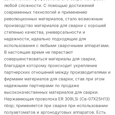
любой сложности. С помощью достижений
современных технологий и применению
революционных материалов, стало возможным
производство материалов для сварки с хорошей
степенью качества, универсальности и
надежности, идеально подходящие для
использования с любыми сварочными аппаратами.
В настоящее время не перестают
совершенствоваться материалы для сварки,
благодаря которому происходит укрепление
партнерских отношений между производителями и
фирмами материалов для сварки, став при этом
надежными партнерами по продаже
высококачественных материалов для сварки.
Нержавеющая проволока ER 309LSi (Св-07Х25Н13)
nbsp; применяется при сварке при использовании
полуавтоматов и аргонодуговых аппаратов. Есть