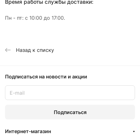
Время работы службы доставки:
Пн - пт: с 10:00 до 17:00.
Назад к списку
Подписаться
на новости и акции
Подписаться
Интернет-магазин