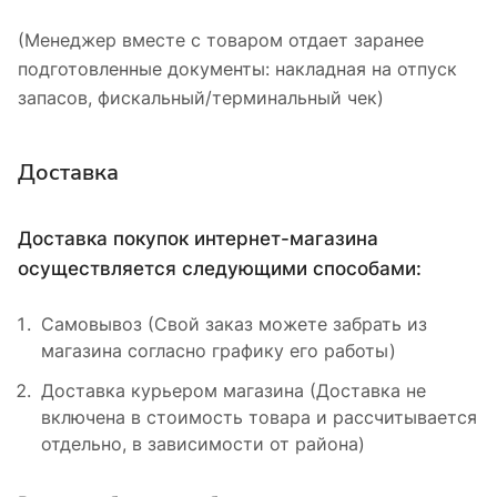
(Менеджер вместе с товаром отдает заранее
подготовленные документы: накладная на отпуск
запасов, фискальный/терминальный чек)
Доставка
Доставка покупок интернет-магазина
осуществляется следующими способами:
Самовывоз (Свой заказ можете забрать из
магазина согласно графику его работы)
Доставка курьером магазина (Доставка не
включена в стоимость товара и рассчитывается
отдельно, в зависимости от района)