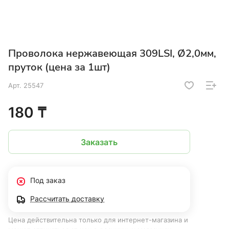
Проволока нержавеющая 309LSI, Ø2,0мм,
пруток (цена за 1шт)
Арт.
25547
180 ₸
Заказать
Под заказ
Рассчитать доставку
Цена действительна только для интернет-магазина и