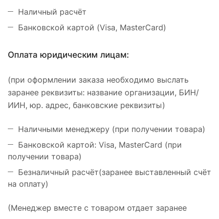
Наличный расчёт
Банковской картой (Visa, MasterCard)
Оплата юридическим лицам:
(при оформлении заказа необходимо выслать
заранее реквизиты: название организации, БИН/
ИИН, юр. адрес, банковские реквизиты)
Наличными менеджеру (при получении товара)
Банковской картой: Visa, MasterCard (при
получении товара)
Безналичный расчёт(заранее выставленный счёт
на оплату)
(Менеджер вместе с товаром отдает заранее