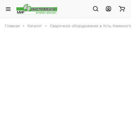
Главная
Каталог
Сварочное оборудование в Усть-Каменог