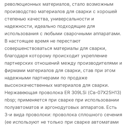
революционных материалов, стало возможным
производство материалов для сварки с хорошей
степенью качества, универсальности и
надежности, идеально подходящие для
использования с любыми сварочными аппаратами.
В настоящее время не перестают
совершенствоваться материалы для сварки,
благодаря которому происходит укрепление
партнерских отношений между производителями и
фирмами материалов для сварки, став при этом
надежными партнерами по продаже
высококачественных материалов для сварки.
Нержавеющая проволока ER 309LSi (Св-07Х25Н13)
nbsp; применяется при сварке при использовании
полуавтоматов и аргонодуговых аппаратов. Есть
3-и вида проволоки: проволока сплошного сечения
(ее используют не только при сварке автоматами