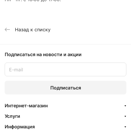
Назад к списку
Подписаться
на новости и акции
Подписаться
Интернет-магазин
Услуги
Информация