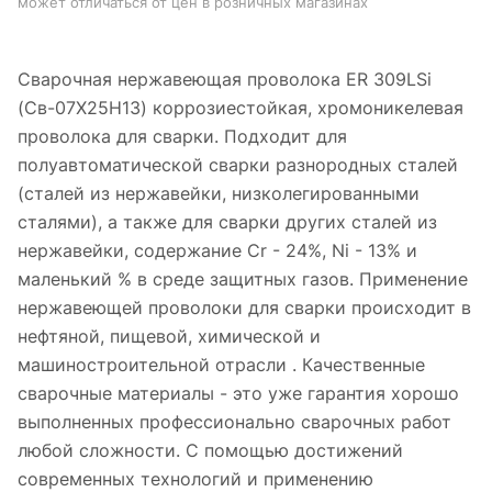
может отличаться от цен в розничных магазинах
Сварочная нержавеющая проволока ER 309LSi
(Св-07Х25Н13) коррозиестойкая, хромоникелевая
проволока для сварки. Подходит для
полуавтоматической сварки разнородных сталей
(сталей из нержавейки, низколегированными
сталями), а также для сварки других сталей из
нержавейки, содержание Cr - 24%, Ni - 13% и
маленький % в среде защитных газов. Применение
нержавеющей проволоки для сварки происходит в
нефтяной, пищевой, химической и
машиностроительной отрасли . Качественные
сварочные материалы - это уже гарантия хорошо
выполненных профессионально сварочных работ
любой сложности. С помощью достижений
современных технологий и применению