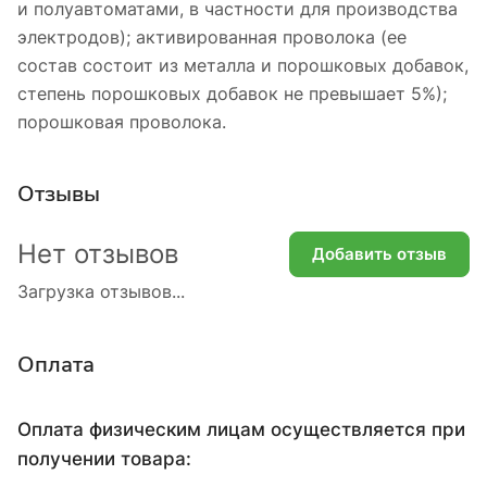
и полуавтоматами, в частности для производства
электродов); активированная проволока (ее
состав состоит из металла и порошковых добавок,
степень порошковых добавок не превышает 5%);
порошковая проволока.
Отзывы
Нет отзывов
Добавить отзыв
Загрузка отзывов...
Оплата
Оплата физическим лицам осуществляется при
получении товара: