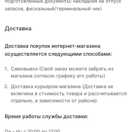
подготовленные документы: накладная на отпуск
запасов, фискальный/терминальный чек)
Доставка
Доставка покупок интернет-магазина
осуществляется следующими способами:
Самовывоз (Свой заказ можете забрать из
магазина согласно графику его работы)
Доставка курьером магазина (Доставка не
включена в стоимость товара и рассчитывается
отдельно, в зависимости от района)
Время работы службы доставки:
Пн - пт: с 10:00 до 17:00.