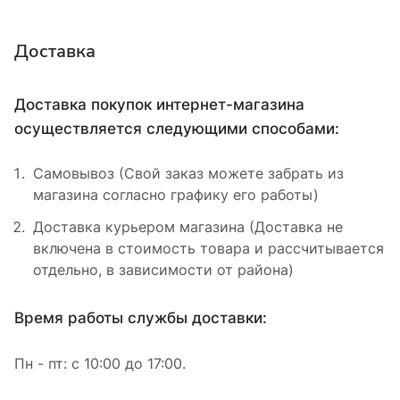
Доставка
Доставка покупок интернет-магазина
осуществляется следующими способами:
Самовывоз (Свой заказ можете забрать из
магазина согласно графику его работы)
Доставка курьером магазина (Доставка не
включена в стоимость товара и рассчитывается
отдельно, в зависимости от района)
Время работы службы доставки:
Пн - пт: с 10:00 до 17:00.