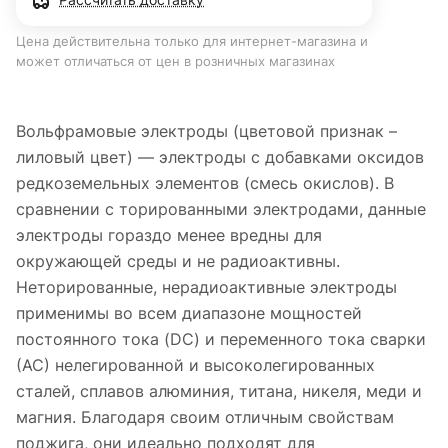
Цена действительна только для интернет-магазина и
может отличаться от цен в розничных магазинах
Вольфрамовые электроды (цветовой признак –
лиловый цвет) — электроды с добавками оксидов
редкоземельных элементов (смесь окислов). В
сравнении с торированными электродами, данные
электроды гораздо менее вредны для
окружающей среды и не радиоактивны.
Неторированные, нерадиоактивные электроды
применимы во всем диапазоне мощностей
постоянного тока (DC) и переменного тока сварки
(АС) нелегированной и высоколегированных
сталей, сплавов алюминия, титана, никеля, меди и
магния. Благодаря своим отличным свойствам
поджига, они идеально подходят для