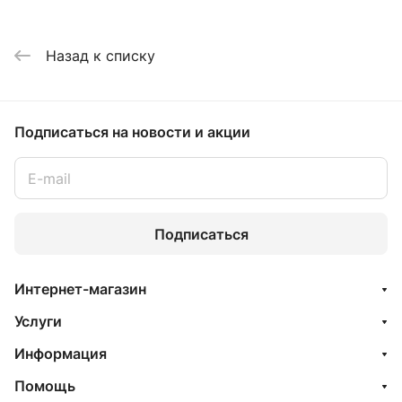
Назад к списку
Подписаться
на новости и акции
Подписаться
Интернет-магазин
Услуги
Информация
Помощь