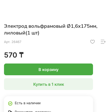
Электрод вольфрамовый Ø1,6х175мм,
лиловый(1 шт)
Арт.
26467
570 ₸
В корзину
Купить в 1 клик
Есть в наличии
Рассчитать доставку