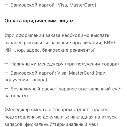
Банковской картой (Visa, MasterCard)
Оплата юридическим лицам:
(при оформлении заказа необходимо выслать
заранее реквизиты: название организации, БИН/
ИИН, юр. адрес, банковские реквизиты)
Наличными менеджеру (при получении товара)
Банковской картой: Visa, MasterCard (при
получении товара)
Безналичный расчёт(заранее выставленный счёт
на оплату)
(Менеджер вместе с товаром отдает заранее
подготовленные документы: накладная на отпуск
запасов, фискальный/терминальный чек)