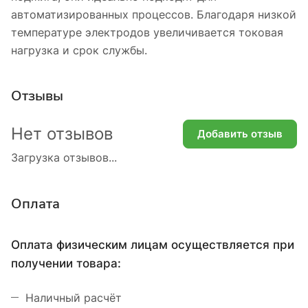
автоматизированных процессов. Благодаря низкой
температуре электродов увеличивается токовая
нагрузка и срок службы.
Отзывы
Нет отзывов
Добавить отзыв
Загрузка отзывов...
Оплата
Оплата физическим лицам осуществляется при
получении товара:
Наличный расчёт