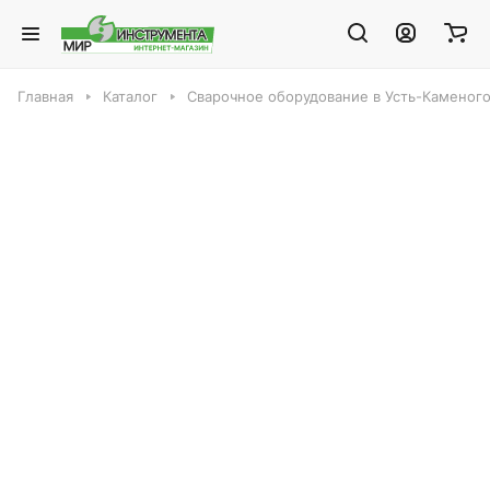
Главная
Каталог
Сварочное оборудование в Усть-Каменог