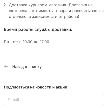
Доставка курьером магазина (Доставка не
включена в стоимость товара и рассчитывается
отдельно, в зависимости от района)
Время работы службы доставки:
Пн - пт: с 10:00 до 17:00.
Назад к списку
Подписаться
на новости и акции