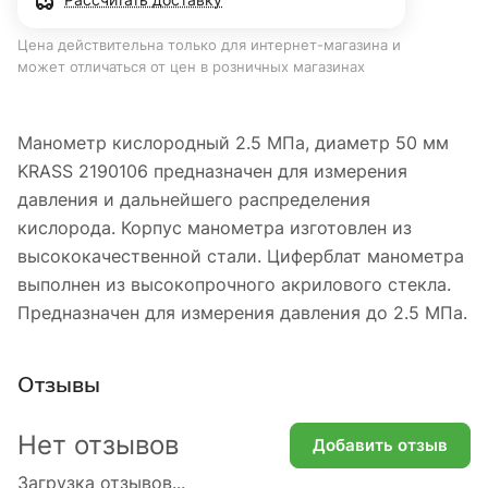
Цена действительна только для интернет-магазина и
может отличаться от цен в розничных магазинах
Манометр кислородный 2.5 МПа, диаметр 50 мм
KRASS 2190106 предназначен для измерения
давления и дальнейшего распределения
кислорода. Корпус манометра изготовлен из
высококачественной стали. Циферблат манометра
выполнен из высокопрочного акрилового стекла.
Предназначен для измерения давления до 2.5 МПа.
Отзывы
Нет отзывов
Добавить отзыв
Загрузка отзывов...