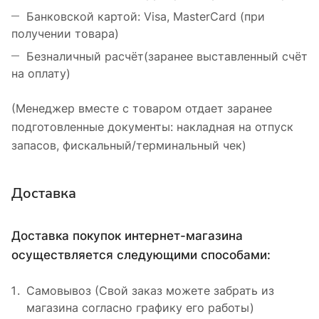
Банковской картой: Visa, MasterCard (при
получении товара)
Безналичный расчёт(заранее выставленный счёт
на оплату)
(Менеджер вместе с товаром отдает заранее
подготовленные документы: накладная на отпуск
запасов, фискальный/терминальный чек)
Доставка
Доставка покупок интернет-магазина
осуществляется следующими способами:
Самовывоз (Свой заказ можете забрать из
магазина согласно графику его работы)