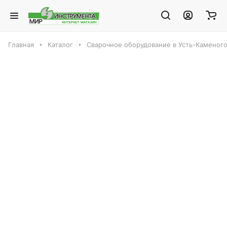
Главная
Каталог
Сварочное оборудование в Усть-Каменог