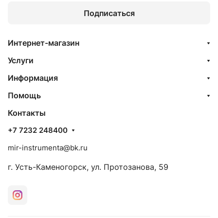
Подписаться
Интернет-магазин
Услуги
Информация
Помощь
Контакты
+7 7232 248400
mir-instrumenta@bk.ru
г. Усть-Каменогорск, ул. Протозанова, 59