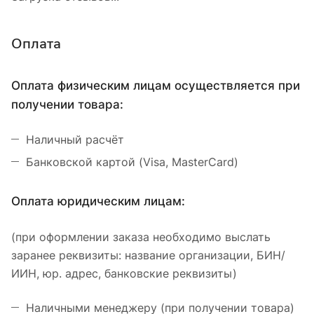
Оплата
Оплата физическим лицам осуществляется при
получении товара:
Наличный расчёт
Банковской картой (Visa, MasterCard)
Оплата юридическим лицам:
(при оформлении заказа необходимо выслать
заранее реквизиты: название организации, БИН/
ИИН, юр. адрес, банковские реквизиты)
Наличными менеджеру (при получении товара)