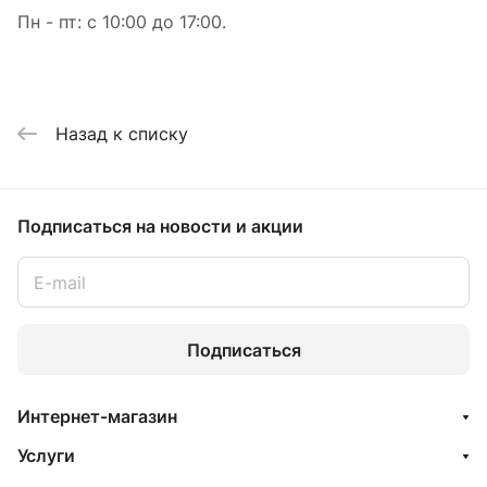
Пн - пт: с 10:00 до 17:00.
Назад к списку
Подписаться
на новости и акции
Подписаться
Интернет-магазин
Услуги