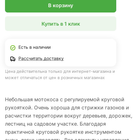
В корзину
Купить в 1 клик
Есть в наличии
Рассчитать доставку
Цена действительна только для интернет-магазина и
может отличаться от цен в розничных магазинах
Небольшая мотокоса с регулируемой круговой
рукояткой. Очень хороша для стрижки газонов и
расчистки территории вокруг деревьев, дорожек,
лестниц на садовом участке. Благодаря
практичной круговой рукоятке инструментом
очень легко управлять. Все элементы управления