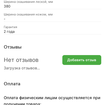
Ширина скашивания леской, мм
380
Ширина скашивания ножом, мм
-
Гарантия
2 года
Отзывы
Нет отзывов
Добавить отзыв
Загрузка отзывов...
Оплата
Оплата физическим лицам осуществляется при
получении товара: