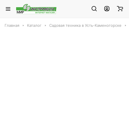
Главная
Каталог
Садовая техника в Усть-Каменогорске