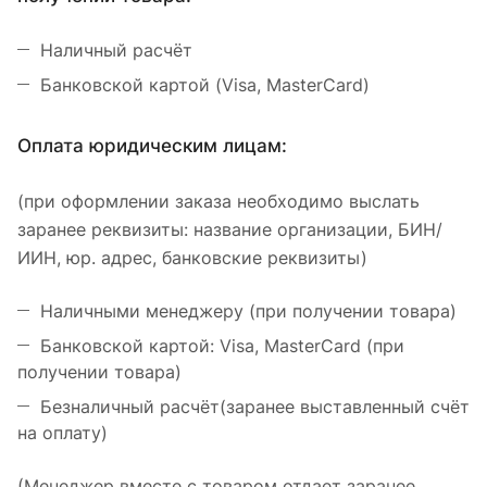
Наличный расчёт
Банковской картой (Visa, MasterCard)
Оплата юридическим лицам:
(при оформлении заказа необходимо выслать
заранее реквизиты: название организации, БИН/
ИИН, юр. адрес, банковские реквизиты)
Наличными менеджеру (при получении товара)
Банковской картой: Visa, MasterCard (при
получении товара)
Безналичный расчёт(заранее выставленный счёт
на оплату)
(Менеджер вместе с товаром отдает заранее