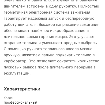
двигателем встроены в одну рукоятку. Полностью
герметичная электронная система зажигания
гарантирует надёжный запуск и бесперебойную
работу двигателя. Высокое напряжение зажигания
обеспечивает надёжное искрообразование и
длительное время горения искры. Это улучшает
сгорание топлива и уменьшает вредные выбросы!
С помощью ручного топливного насоса можно
вручную, нажатием пальца подкачать топливо в
карбюратор. Это позволяет сократить количество
пусковых рывков после длительного перерыва в
эксплуатации.
Характеристики
Класс
профессиональный