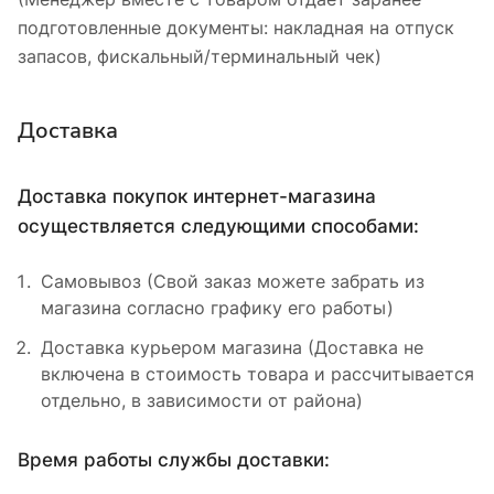
подготовленные документы: накладная на отпуск
запасов, фискальный/терминальный чек)
Доставка
Доставка покупок интернет-магазина
осуществляется следующими способами:
Самовывоз (Свой заказ можете забрать из
магазина согласно графику его работы)
Доставка курьером магазина (Доставка не
включена в стоимость товара и рассчитывается
отдельно, в зависимости от района)
Время работы службы доставки: