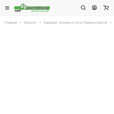
Главная
Каталог
Садовая техника в Усть-Каменогорске