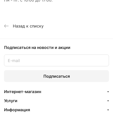
Назад к списку
Подписаться
на новости и акции
Подписаться
Интернет-магазин
Услуги
Информация