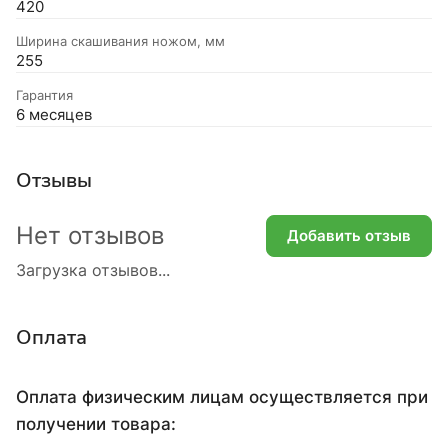
420
Ширина скашивания ножом, мм
255
Гарантия
6 месяцев
Отзывы
Нет отзывов
Добавить отзыв
Загрузка отзывов...
Оплата
Оплата физическим лицам осуществляется при
получении товара: