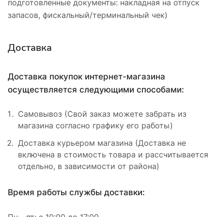
подготовленные документы: накладная на отпуск
запасов, фискальный/терминальный чек)
Доставка
Доставка покупок интернет-магазина
осуществляется следующими способами:
Самовывоз (Свой заказ можете забрать из
магазина согласно графику его работы)
Доставка курьером магазина (Доставка не
включена в стоимость товара и рассчитывается
отдельно, в зависимости от района)
Время работы службы доставки:
Пн - пт: с 10:00 до 17:00.