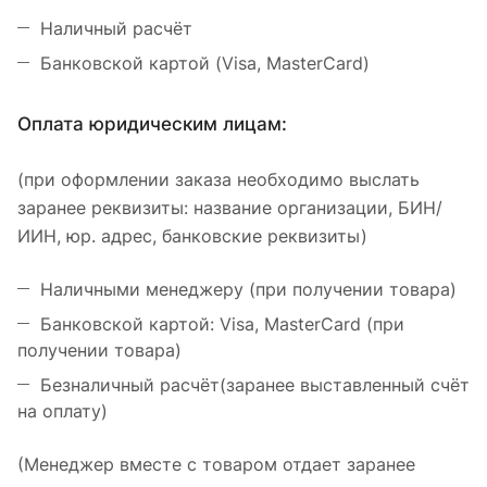
Наличный расчёт
Банковской картой (Visa, MasterCard)
Оплата юридическим лицам:
(при оформлении заказа необходимо выслать
заранее реквизиты: название организации, БИН/
ИИН, юр. адрес, банковские реквизиты)
Наличными менеджеру (при получении товара)
Банковской картой: Visa, MasterCard (при
получении товара)
Безналичный расчёт(заранее выставленный счёт
на оплату)
(Менеджер вместе с товаром отдает заранее