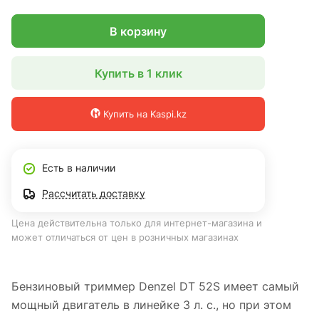
В корзину
Купить в 1 клик
Купить на Kaspi.kz
Есть в наличии
Рассчитать доставку
Цена действительна только для интернет-магазина и
может отличаться от цен в розничных магазинах
Бензиновый триммер Denzel DT 52S имеет самый
мощный двигатель в линейке 3 л. с., но при этом