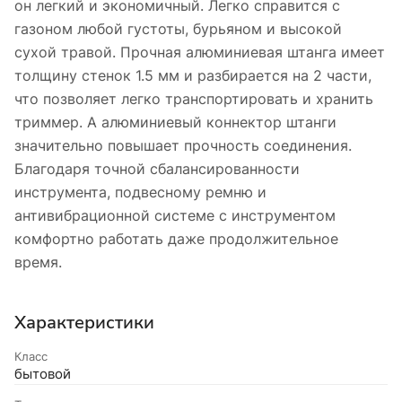
он легкий и экономичный. Легко справится с
газоном любой густоты, бурьяном и высокой
сухой травой. Прочная алюминиевая штанга имеет
толщину стенок 1.5 мм и разбирается на 2 части,
что позволяет легко транспортировать и хранить
триммер. А алюминиевый коннектор штанги
значительно повышает прочность соединения.
Благодаря точной сбалансированности
инструмента, подвесному ремню и
антивибрационной системе с инструментом
комфортно работать даже продолжительное
время.
Характеристики
Класс
бытовой