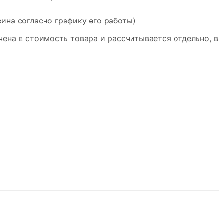
ина согласно графику его работы)
ена в стоимость товара и рассчитывается отдельно, в