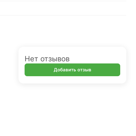
Нет отзывов
Добавить отзыв