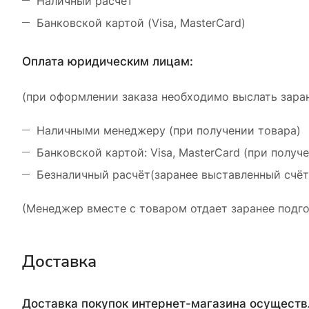
Наличный расчёт
Банковской картой (Visa, MasterCard)
Оплата юридическим лицам:
(при оформлении заказа необходимо выслать заран
Наличными менеджеру (при получении товара)
Банковской картой: Visa, MasterCard (при получ
Безналичный расчёт(заранее выставленный счёт
(Менеджер вместе с товаром отдает заранее подго
Доставка
Доставка покупок интернет-магазина осущест