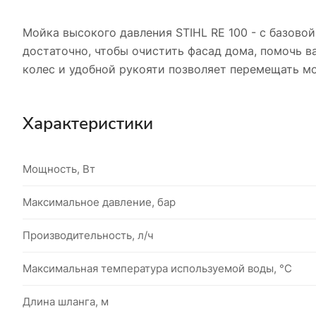
Мойка высокого давления STIHL RE 100 - с базов
достаточно, чтобы очистить фасад дома, помочь 
колес и удобной рукояти позволяет перемещать мо
Характеристики
Мощность, Вт
Максимальное давление, бар
Производительность, л/ч
Максимальная температура используемой воды, °C
Длина шланга, м