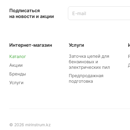
Подписаться
на новости и акции
Интернет-магазин
Услуги
Заточка цепей для
Каталог
бензиновых и
Акции
электрических пил
Бренды
Предпродажная
подготовка
Услуги
© 2026 mirinstrum.kz