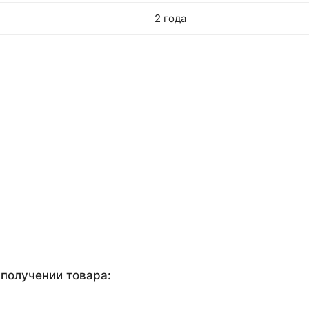
2 года
получении товара: