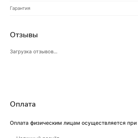
Гарантия
Отзывы
Загрузка отзывов...
Оплата
Оплата физическим лицам осуществляется при 