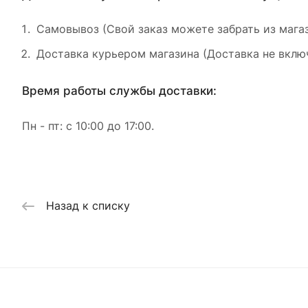
Самовывоз (Свой заказ можете забрать из магаз
Доставка курьером магазина (Доставка не включ
Время работы службы доставки:
Пн - пт: с 10:00 до 17:00.
Назад к списку