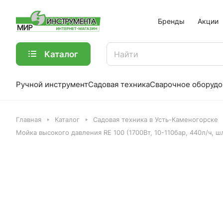
Бренды
Акции
Каталог
Ручной инструмент
Садовая техника
Сварочное оборудо
Главная
Каталог
Садовая техника в Усть-Каменогорске
Мойка высокого давления RE 100 (1700Вт, 10-110бар, 440л/ч, 