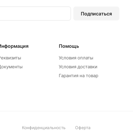
Подписаться
Информация
Помощь
Реквизиты
Условия оплаты
Документы
Условия доставки
Гарантия на товар
Конфиденциальность
Оферта