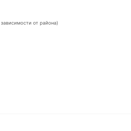
 зависимости от района)