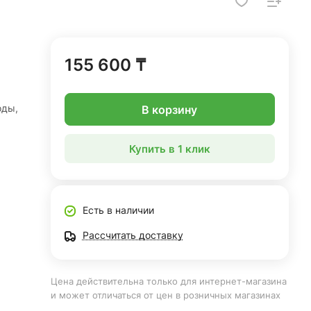
155 600 ₸
оды,
В корзину
Купить в 1 клик
Есть в наличии
Рассчитать доставку
Цена действительна только для интернет-магазина
и может отличаться от цен в розничных магазинах