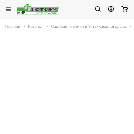
Главная
Каталог
Садовая техника в Усть-Каменогорске