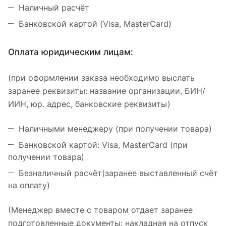
Наличный расчёт
Банковской картой (Visa, MasterCard)
Оплата юридическим лицам:
(при оформлении заказа необходимо выслать
заранее реквизиты: название организации, БИН/
ИИН, юр. адрес, банковские реквизиты)
Наличными менеджеру (при получении товара)
Банковской картой: Visa, MasterCard (при
получении товара)
Безналичный расчёт(заранее выставленный счёт
на оплату)
(Менеджер вместе с товаром отдает заранее
подготовленные документы: накладная на отпуск