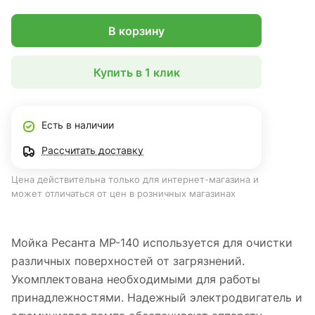
В корзину
Купить в 1 клик
Есть в наличии
Рассчитать доставку
Цена действительна только для интернет-магазина и
может отличаться от цен в розничных магазинах
Мойка Ресанта МР-140 используется для очистки
различных поверхностей от загрязнений.
Укомплектована необходимыми для работы
принадлежностями. Надежный электродвигатель и