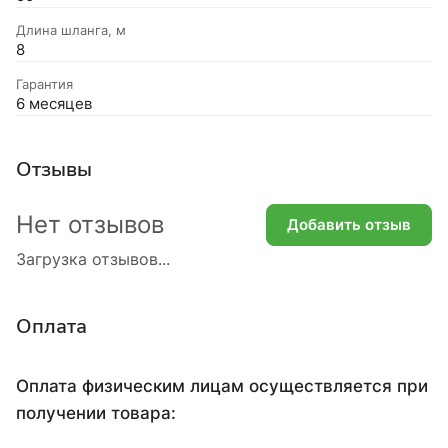
Длина шланга, м
8
Гарантия
6 месяцев
Отзывы
Нет отзывов
Добавить отзыв
Загрузка отзывов...
Оплата
Оплата физическим лицам осуществляется при
получении товара: