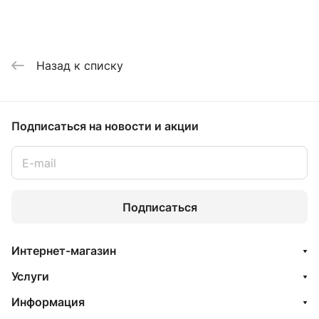
Назад к списку
Подписаться
на новости и акции
Подписаться
Интернет-магазин
Услуги
Информация