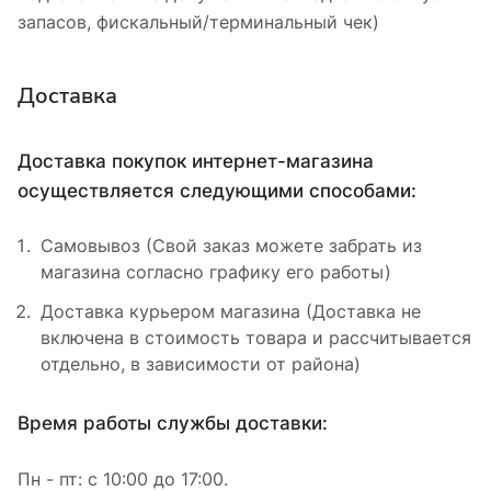
запасов, фискальный/терминальный чек)
Доставка
Доставка покупок интернет-магазина
осуществляется следующими способами:
Самовывоз (Свой заказ можете забрать из
магазина согласно графику его работы)
Доставка курьером магазина (Доставка не
включена в стоимость товара и рассчитывается
отдельно, в зависимости от района)
Время работы службы доставки:
Пн - пт: с 10:00 до 17:00.