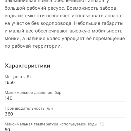
алюминиевая помпа обеспечивают аппарату
большой рабочий ресурс. Возможность забора
воды из емкости позволяет использовать аппарат
на участке без водопровода. Небольшие габариты
и малый вес обеспечивают высокую мобильность
мойки, а наличие колес упрощает её перемещение
по рабочей территории.
Характеристики
Мощность, Вт
1650
Максимальное давление, бар
140
Производительность, л/ч
360
Максимальная температура используемой воды, °C
50