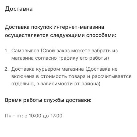
Доставка
Доставка покупок интернет-магазина
осуществляется следующими способами:
Самовывоз (Свой заказ можете забрать из
магазина согласно графику его работы)
Доставка курьером магазина (Доставка не
включена в стоимость товара и рассчитывается
отдельно, в зависимости от района)
Время работы службы доставки:
Пн - пт: с 10:00 до 17:00.