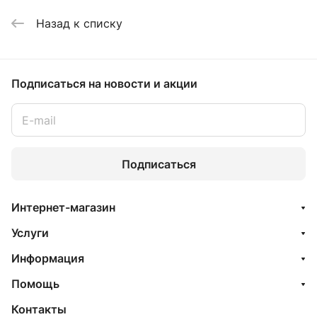
Назад к списку
Подписаться
на новости и акции
Подписаться
Интернет-магазин
Услуги
Информация
Помощь
Контакты