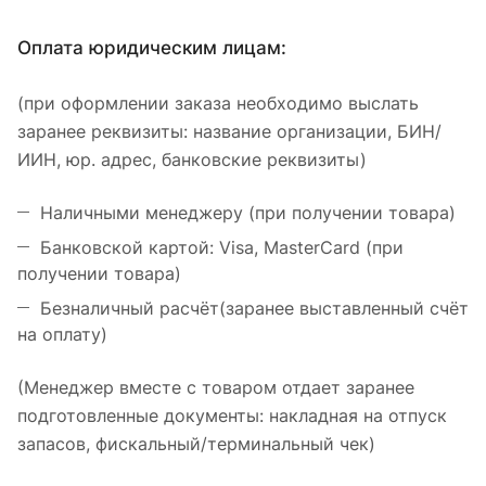
Оплата юридическим лицам:
(при оформлении заказа необходимо выслать
заранее реквизиты: название организации, БИН/
ИИН, юр. адрес, банковские реквизиты)
Наличными менеджеру (при получении товара)
Банковской картой: Visa, MasterCard (при
получении товара)
Безналичный расчёт(заранее выставленный счёт
на оплату)
(Менеджер вместе с товаром отдает заранее
подготовленные документы: накладная на отпуск
запасов, фискальный/терминальный чек)