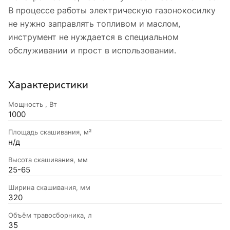
В процессе работы электрическую газонокосилку
не нужно заправлять топливом и маслом,
инструмент не нуждается в специальном
обслуживании и прост в использовании.
Характеристики
Мощность , Вт
1000
Площадь скашивания, м²
н/д
Высота скашивания, мм
25-65
Ширина скашивания, мм
320
Объём травосборника, л
35