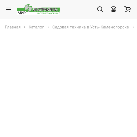
Главная
Каталог
Садовая техника в Усть-Каменогорске