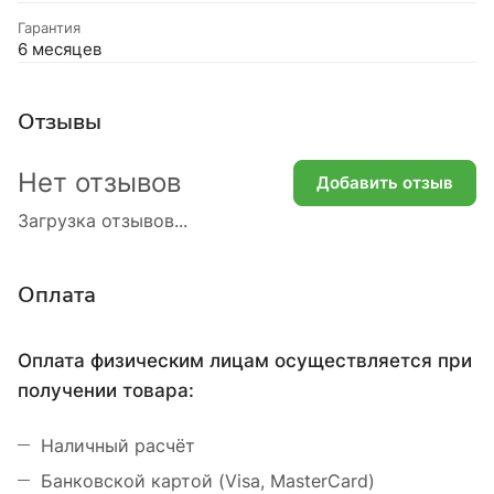
Гарантия
6 месяцев
Отзывы
Нет отзывов
Добавить отзыв
Загрузка отзывов...
Оплата
Оплата физическим лицам осуществляется при
получении товара:
Наличный расчёт
Банковской картой (Visa, MasterCard)