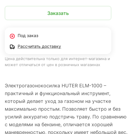
Заказать
Под заказ
Рассчитать доставку
Цена действительна только для интернет-магазина и
может отличаться от цен в розничных магазинах
Электрогазонокосилка HUTER ELM-1000 –
практичный и функциональный инструмент,
который делает уход за газоном на участке
максимально простым. Позволяет быстро и без
усилий аккуратно подстричь траву. По сравнению
с моделями на бензине, отличается хорошей
маневренностью, поскольку имеет небольшой вес.